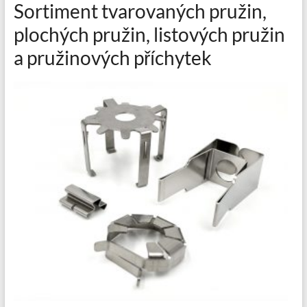
Sortiment tvarovaných pružin,
plochých pružin, listových pružin
a pružinových příchytek