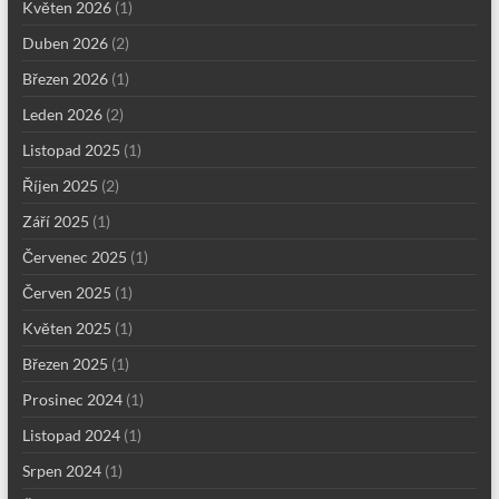
Květen 2026
(1)
Duben 2026
(2)
Březen 2026
(1)
Leden 2026
(2)
Listopad 2025
(1)
Říjen 2025
(2)
Září 2025
(1)
Červenec 2025
(1)
Červen 2025
(1)
Květen 2025
(1)
Březen 2025
(1)
Prosinec 2024
(1)
Listopad 2024
(1)
Srpen 2024
(1)