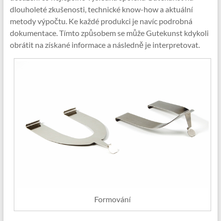
dlouholeté zkušenosti, technické know-how a aktuální
metody výpočtu. Ke každé produkci je navíc podrobná
dokumentace. Tímto způsobem se může Gutekunst kdykoli
obrátit na získané informace a následně je interpretovat.
Formování