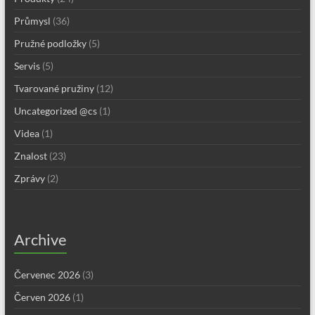
Průmysl
(36)
Pružné podložky
(5)
Servis
(5)
Tvarované pružiny
(12)
Uncategorized @cs
(1)
Videa
(1)
Znalost
(23)
Zprávy
(2)
Archive
Červenec 2026
(3)
Červen 2026
(1)