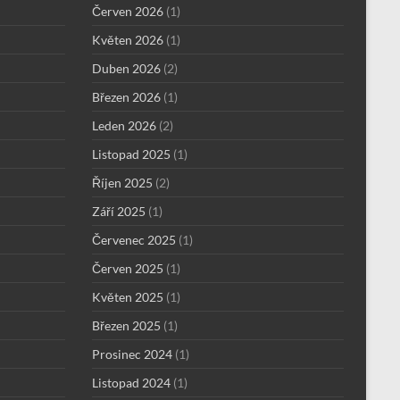
Červen 2026
(1)
Květen 2026
(1)
Duben 2026
(2)
Březen 2026
(1)
Leden 2026
(2)
Listopad 2025
(1)
Říjen 2025
(2)
Září 2025
(1)
Červenec 2025
(1)
Červen 2025
(1)
Květen 2025
(1)
Březen 2025
(1)
Prosinec 2024
(1)
Listopad 2024
(1)