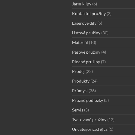
Jarní klipy
(6)
Kontaktní pružiny
(2)
Laserové díly
(5)
Listové pružiny
(30)
Materiál
(10)
Pásové pružiny
(4)
Ploché pružiny
(7)
Prodej
(22)
Produkty
(24)
Průmysl
(36)
Pružné podložky
(5)
Servis
(5)
Tvarované pružiny
(12)
Uncategorized @cs
(1)