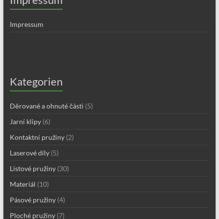
Impressum
Kategorien
Děrované a ohnuté části
(5)
Jarní klipy
(6)
Kontaktní pružiny
(2)
Laserové díly
(5)
Listové pružiny
(30)
Materiál
(10)
Pásové pružiny
(4)
Ploché pružiny
(7)