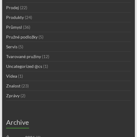
Prodej
(22)
Produkty
(24)
Průmysl
(36)
Pružné podložky
(5)
Servis
(5)
Tvarované pružiny
(12)
Uncategorized @cs
(1)
Videa
(1)
Znalost
(23)
Zprávy
(2)
Archive