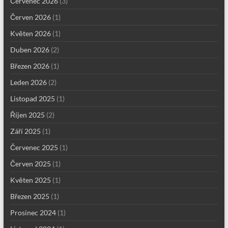
Červenec 2026
(3)
Červen 2026
(1)
Květen 2026
(1)
Duben 2026
(2)
Březen 2026
(1)
Leden 2026
(2)
Listopad 2025
(1)
Říjen 2025
(2)
Září 2025
(1)
Červenec 2025
(1)
Červen 2025
(1)
Květen 2025
(1)
Březen 2025
(1)
Prosinec 2024
(1)