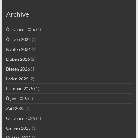
Archive
Červenec 2026
(3)
Červen 2026
(1)
Květen 2026
(1)
Duben 2026
(2)
Březen 2026
(1)
Leden 2026
(2)
Listopad 2025
(1)
Říjen 2025
(2)
Září 2025
(1)
Červenec 2025
(1)
Červen 2025
(1)
Květen 2025
(1)