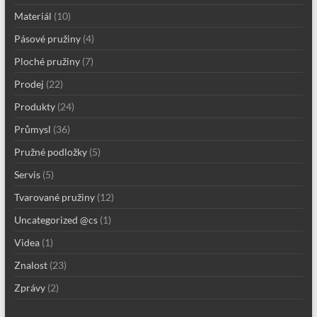
Materiál
(10)
Pásové pružiny
(4)
Ploché pružiny
(7)
Prodej
(22)
Produkty
(24)
Průmysl
(36)
Pružné podložky
(5)
Servis
(5)
Tvarované pružiny
(12)
Uncategorized @cs
(1)
Videa
(1)
Znalost
(23)
Zprávy
(2)