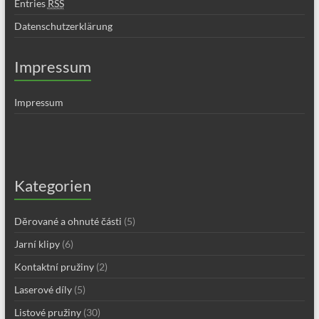
Entries
RSS
Datenschutzerklärung
Impressum
Impressum
Kategorien
Děrované a ohnuté části
(5)
Jarní klipy
(6)
Kontaktní pružiny
(2)
Laserové díly
(5)
Listové pružiny
(30)