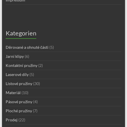
Kategorien
Děrované a ohnuté části
(5)
Jarní klipy
(6)
Kontaktní pružiny
(2)
Laserové díly
(5)
Listové pružiny
(30)
Materiál
(10)
Pásové pružiny
(4)
Ploché pružiny
(7)
Prodej
(22)