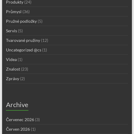
Produkty
(24)
Průmysl
(36)
Pružné podložky
(5)
Servis
(5)
Tvarované pružiny
(12)
Uncategorized @cs
(1)
Videa
(1)
Znalost
(23)
Zprávy
(2)
Archive
Červenec 2026
(3)
Červen 2026
(1)