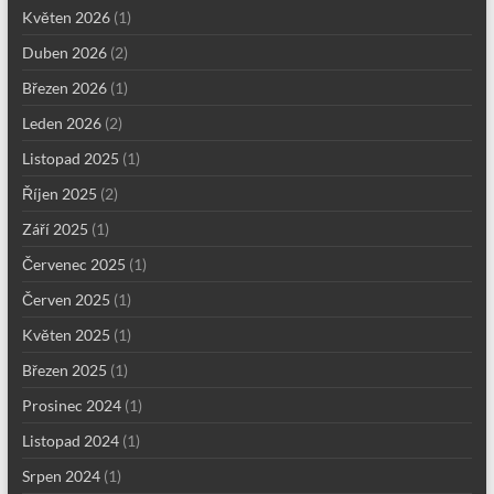
Květen 2026
(1)
Duben 2026
(2)
Březen 2026
(1)
Leden 2026
(2)
Listopad 2025
(1)
Říjen 2025
(2)
Září 2025
(1)
Červenec 2025
(1)
Červen 2025
(1)
Květen 2025
(1)
Březen 2025
(1)
Prosinec 2024
(1)
Listopad 2024
(1)
Srpen 2024
(1)