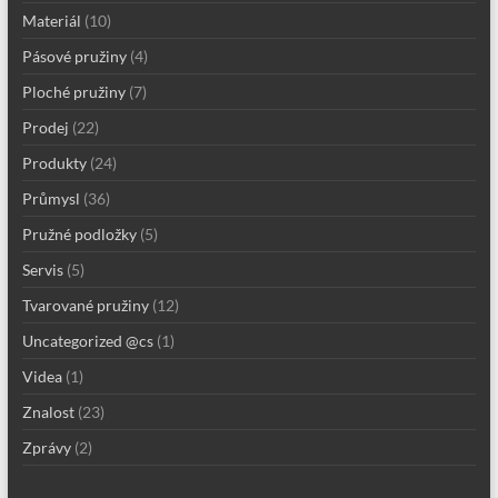
Materiál
(10)
Pásové pružiny
(4)
Ploché pružiny
(7)
Prodej
(22)
Produkty
(24)
Průmysl
(36)
Pružné podložky
(5)
Servis
(5)
Tvarované pružiny
(12)
Uncategorized @cs
(1)
Videa
(1)
Znalost
(23)
Zprávy
(2)