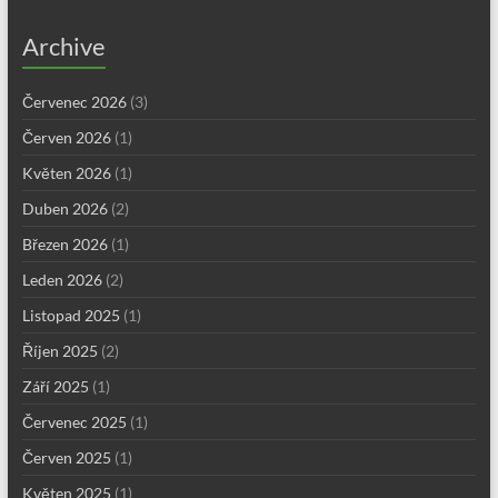
Archive
Červenec 2026
(3)
Červen 2026
(1)
Květen 2026
(1)
Duben 2026
(2)
Březen 2026
(1)
Leden 2026
(2)
Listopad 2025
(1)
Říjen 2025
(2)
Září 2025
(1)
Červenec 2025
(1)
Červen 2025
(1)
Květen 2025
(1)