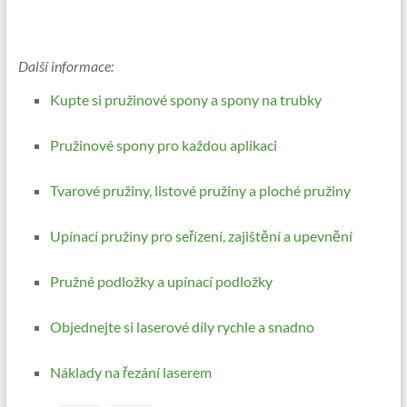
Další informace:
Kupte si pružinové spony a spony na trubky
Pružinové spony pro každou aplikaci
Tvarové pružiny, listové pružiny a ploché pružiny
Upínací pružiny pro seřízení, zajištění a upevnění
Pružné podložky a upínací podložky
Objednejte si laserové díly rychle a snadno
Náklady na řezání laserem