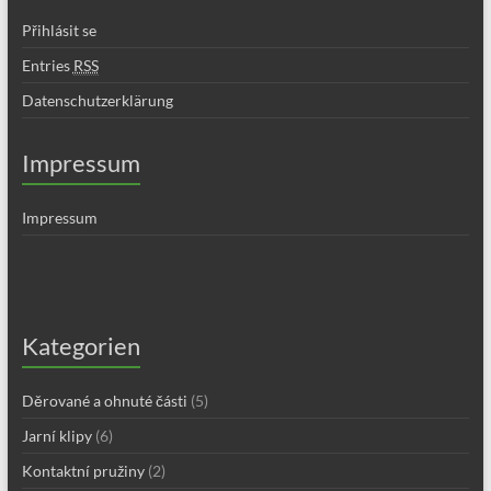
Přihlásit se
Entries
RSS
Datenschutzerklärung
Impressum
Impressum
Kategorien
Děrované a ohnuté části
(5)
Jarní klipy
(6)
Kontaktní pružiny
(2)