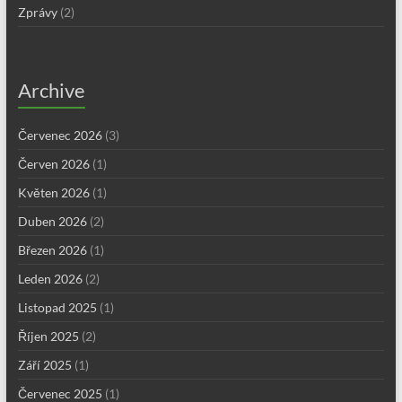
Zprávy
(2)
Archive
Červenec 2026
(3)
Červen 2026
(1)
Květen 2026
(1)
Duben 2026
(2)
Březen 2026
(1)
Leden 2026
(2)
Listopad 2025
(1)
Říjen 2025
(2)
Září 2025
(1)
Červenec 2025
(1)