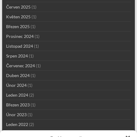
Červen 2025
(1)
Květen 2025
(1)
Březen 2025
(1)
Prosinec 2024
(1)
Listopad 2024
(1)
Srpen 2024
(1)
Červenec 2024
(1)
Duben 2024
(1)
Únor 2024
(1)
Leden 2024
(2)
Březen 2023
(1)
Únor 2023
(1)
Leden 2022
(2)
Prosinec 2021
(2)