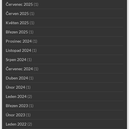
Červenec 2025
(1)
Červen 2025
(1)
Květen 2025
(1)
Březen 2025
(1)
Prosinec 2024
(1)
Listopad 2024
(1)
Srpen 2024
(1)
Červenec 2024
(1)
Duben 2024
(1)
Únor 2024
(1)
Leden 2024
(2)
Březen 2023
(1)
Únor 2023
(1)
Leden 2022
(2)