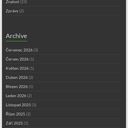
Znalost
(23)
Zprávy
(2)
Archive
Červenec 2026
(3)
Červen 2026
(1)
Květen 2026
(1)
Duben 2026
(2)
Březen 2026
(1)
Leden 2026
(2)
Listopad 2025
(1)
Říjen 2025
(2)
Září 2025
(1)