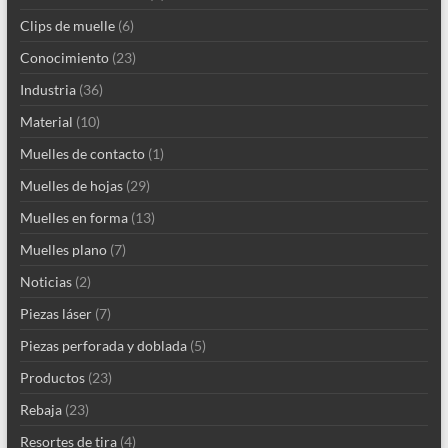
Clips de muelle
(6)
Conocimiento
(23)
Industria
(36)
Material
(10)
Muelles de contacto
(1)
Muelles de hojas
(29)
Muelles en forma
(13)
Muelles plano
(7)
Noticias
(2)
Piezas láser
(7)
Piezas perforada y doblada
(5)
Productos
(23)
Rebaja
(23)
Resortes de tira
(4)