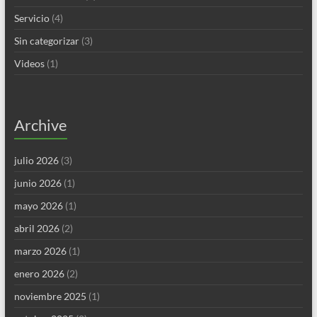
Servicio
(4)
Sin categorizar
(3)
Videos
(1)
Archive
julio 2026
(3)
junio 2026
(1)
mayo 2026
(1)
abril 2026
(2)
marzo 2026
(1)
enero 2026
(2)
noviembre 2025
(1)