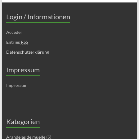
Login / Informationen
Acceder
Entries
RSS
Datenschutzerklärung
Impressum
Impressum
Kategorien
Arandelas de muelle
(5)