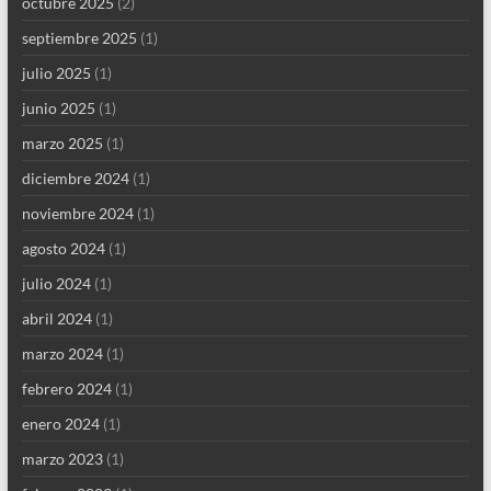
octubre 2025
(2)
septiembre 2025
(1)
julio 2025
(1)
junio 2025
(1)
marzo 2025
(1)
diciembre 2024
(1)
noviembre 2024
(1)
agosto 2024
(1)
julio 2024
(1)
abril 2024
(1)
marzo 2024
(1)
febrero 2024
(1)
enero 2024
(1)
marzo 2023
(1)