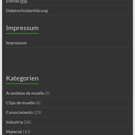
Entries
RSS
Datenschutzerklärung
Impressum
Impressum
Kategorien
Arandelas de muelle
(5)
Clips de muelle
(6)
Conocimiento
(23)
Industria
(36)
Material
(10)