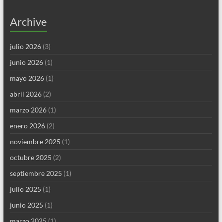
Archive
julio 2026
(3)
junio 2026
(1)
mayo 2026
(1)
abril 2026
(2)
marzo 2026
(1)
enero 2026
(2)
noviembre 2025
(1)
octubre 2025
(2)
septiembre 2025
(1)
julio 2025
(1)
junio 2025
(1)
marzo 2025
(1)