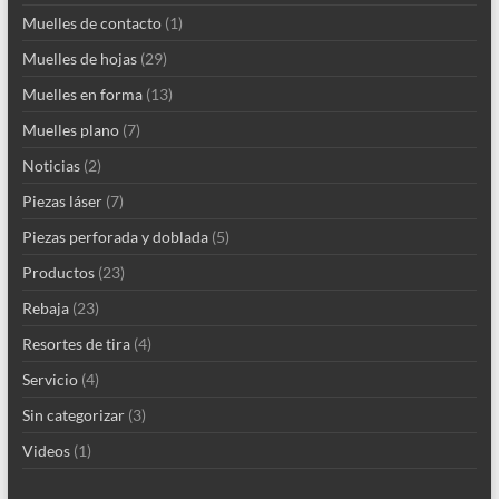
Muelles de contacto
(1)
Muelles de hojas
(29)
Muelles en forma
(13)
Muelles plano
(7)
Noticias
(2)
Piezas láser
(7)
Piezas perforada y doblada
(5)
Productos
(23)
Rebaja
(23)
Resortes de tira
(4)
Servicio
(4)
Sin categorizar
(3)
Videos
(1)