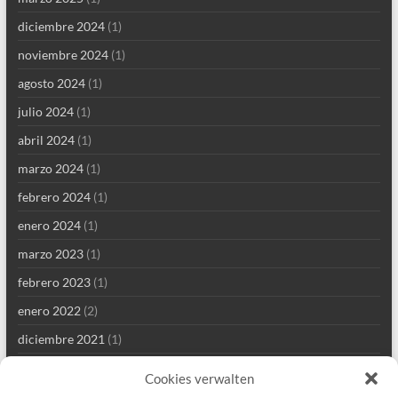
diciembre 2024
(1)
noviembre 2024
(1)
agosto 2024
(1)
julio 2024
(1)
abril 2024
(1)
marzo 2024
(1)
febrero 2024
(1)
enero 2024
(1)
marzo 2023
(1)
febrero 2023
(1)
enero 2022
(2)
diciembre 2021
(1)
septiembre 2021
(2)
Cookies verwalten
agosto 2021
(4)