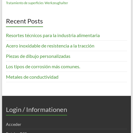
Tratamiento de superficies
Werkzeughalter
Recent Posts
Resortes técnicos para la industria alimentaria
Acero inoxidable de resistencia a la tracción
Piezas de dibujo personalizadas
Los tipos de corrosión más comunes.
Metales de conductividad
Login / Informationen
Acceder