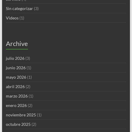
Sin categorizar
(3)
Videos
(1)
Archive
julio 2026
(3)
junio 2026
(1)
mayo 2026
(1)
abril 2026
(2)
marzo 2026
(1)
enero 2026
(2)
noviembre 2025
(1)
octubre 2025
(2)