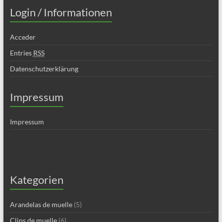
Login / Informationen
Acceder
Entries
RSS
Datenschutzerklärung
Impressum
Impressum
Kategorien
Arandelas de muelle
(5)
Clips de muelle
(6)