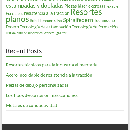
estampadas y dobladas
Piezas láser express
Plegable
Resortes
resistencia a la tracción
Puñetazos
planos
Spiralfedern
Technische
Rohrklemmen
Silber
Federn
Tecnología de estampación
Tecnología de formación
Tratamiento de superficies
Werkzeughalter
Recent Posts
Resortes técnicos para la industria alimentaria
Acero inoxidable de resistencia a la tracción
Piezas de dibujo personalizadas
Los tipos de corrosión más comunes.
Metales de conductividad