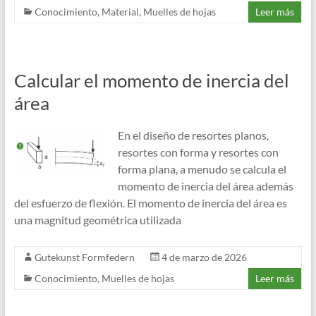
Conocimiento
,
Material
,
Muelles de hojas
Leer más
Calcular el momento de inercia del
área
En el diseño de resortes planos,
resortes con forma y resortes con
forma plana, a menudo se calcula el
momento de inercia del área además
del esfuerzo de flexión. El momento de inercia del área es
una magnitud geométrica utilizada
Gutekunst Formfedern
4 de marzo de 2026
Conocimiento
,
Muelles de hojas
Leer más