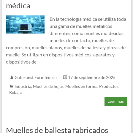
médica
En la tecnología médica se utiliza toda
una gama de muelles metálicos
diferentes, como muelles moldeados,
muelles de contacto, muelles de
compresión, muelles planos, muelles de ballesta y pinzas de
muelle. Se utilizan en dispositivos médicos, aparatos y
dispositivos de
Gutekunst Formfedern
17 de septiembre de 2025
Industria
,
Muelles de hojas
,
Muelles en forma
,
Productos
,
Rebaja
Leer más
Muelles de ballesta fabricados