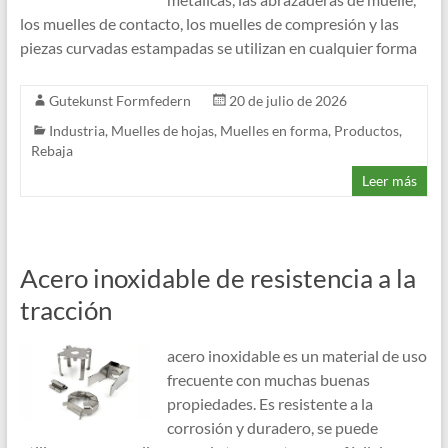
los muelles de contacto, los muelles de compresión y las
piezas curvadas estampadas se utilizan en cualquier forma
Gutekunst Formfedern
20 de julio de 2026
Industria
,
Muelles de hojas
,
Muelles en forma
,
Productos
,
Rebaja
Leer más
Acero inoxidable de resistencia a la
tracción
acero inoxidable es un material de uso
frecuente con muchas buenas
propiedades. Es resistente a la
corrosión y duradero, se puede