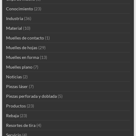
Conocimiento
(23)
Industria
(36)
Material
(10)
Muelles de contacto
(1)
Muelles de hojas
(29)
Muelles en forma
(13)
Muelles plano
(7)
Noticias
(2)
Piezas láser
(7)
Piezas perforada y doblada
(5)
Productos
(23)
Rebaja
(23)
Resortes de tira
(4)
Servicio
(4)