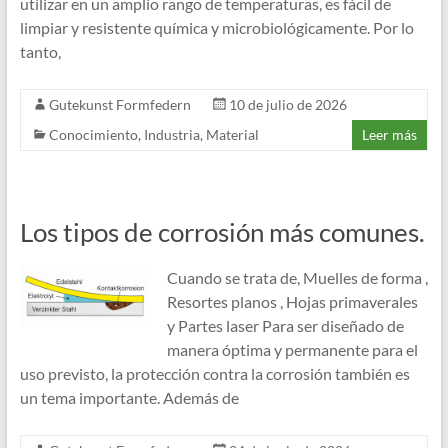
utilizar en un amplio rango de temperaturas, es fácil de
limpiar y resistente química y microbiológicamente. Por lo
tanto,
Gutekunst Formfedern
10 de julio de 2026
Conocimiento
,
Industria
,
Material
Leer más
Los tipos de corrosión más comunes.
Cuando se trata de, Muelles de forma ,
Resortes planos , Hojas primaverales
y Partes laser Para ser diseñado de
manera óptima y permanente para el
uso previsto, la protección contra la corrosión también es
un tema importante. Además de