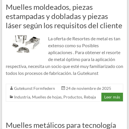
Muelles moldeados, piezas
estampadas y dobladas y piezas
láser según los requisitos del cliente
La oferta de Resortes de metal es tan
extenso como su Posibles
aplicaciones . Para obtener el resorte
de metal óptimo para la aplicación
respectiva, necesita un socio que esté muy familiarizado con
todos los procesos de fabricación. la Gutekunst
Gutekunst Formfedern
24 de noviembre de 2025
Industria
,
Muelles de hojas
,
Productos
,
Rebaja
Leer más
Muelles metálicos para tecnología