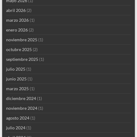
mayo 2026
(1)
abril 2026
(2)
marzo 2026
(1)
enero 2026
(2)
noviembre 2025
(1)
octubre 2025
(2)
septiembre 2025
(1)
julio 2025
(1)
junio 2025
(1)
marzo 2025
(1)
diciembre 2024
(1)
noviembre 2024
(1)
agosto 2024
(1)
julio 2024
(1)