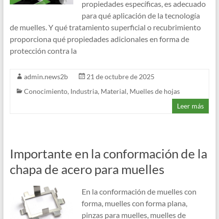
propiedades específicas, es adecuado
para qué aplicación de la tecnología
de muelles. Y qué tratamiento superficial o recubrimiento
proporciona qué propiedades adicionales en forma de
protección contra la
admin.news2b
21 de octubre de 2025
Conocimiento
,
Industria
,
Material
,
Muelles de hojas
Leer más
Importante en la conformación de la
chapa de acero para muelles
En la conformación de muelles con
forma, muelles con forma plana,
pinzas para muelles, muelles de