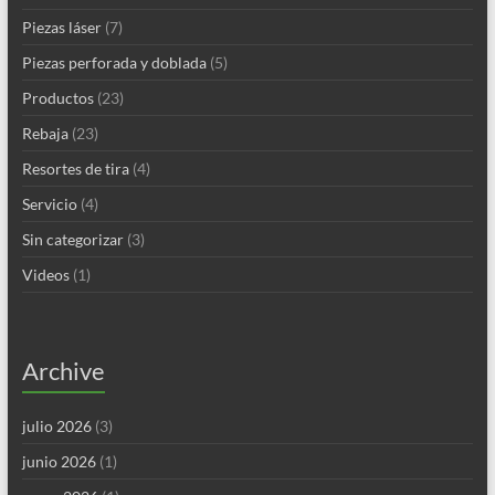
Piezas láser
(7)
Piezas perforada y doblada
(5)
Productos
(23)
Rebaja
(23)
Resortes de tira
(4)
Servicio
(4)
Sin categorizar
(3)
Videos
(1)
Archive
julio 2026
(3)
junio 2026
(1)