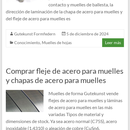
contacto y muelles de ballesta, la
dirección de laminación de la chapa de acero para muelles y
del fleje de acero para muelles es
Gutekunst Formfedern
5 de diciembre de 2024
Conocimiento
,
Muelles de hojas
Leer más
Comprar fleje de acero para muelles
y chapas de acero para muelles
Muelles de forma Gutekunst vende
flejes de acero para muelles y láminas
de acero para muelles en las más
variadas Tipos de material y
dimensiones de stock. Ya sea acero normal (C75S), acero
inoxidable (1.4310) o aleación de cobre (CuSn6,