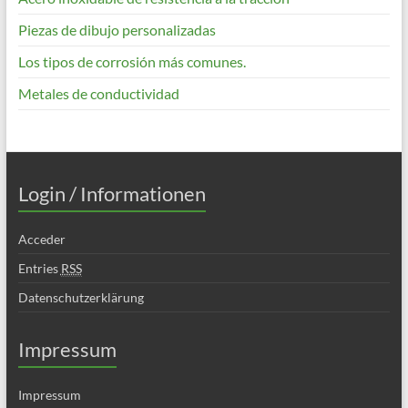
Piezas de dibujo personalizadas
Los tipos de corrosión más comunes.
Metales de conductividad
Login / Informationen
Acceder
Entries
RSS
Datenschutzerklärung
Impressum
Impressum