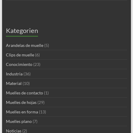
Kategorien
Arandelas de muelle
(5)
Clips de muelle
(6)
Conocimiento
(23)
Industria
(36)
Material
(10)
Muelles de contacto
(1)
Muelles de hojas
(29)
Muelles en forma
(13)
Muelles plano
(7)
Noticias
(2)