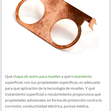
Qué
chapa de acero para muelles
y qué
tratamiento
superficial, con sus propiedades específicas, es adecuado
para qué aplicación de la tecnología de muelles. Y qué
tratamiento superficial o recubrimiento proporciona qué
propiedades adicionales en forma de protección contra la
corrosión, conductividad eléctrica, pureza médica,