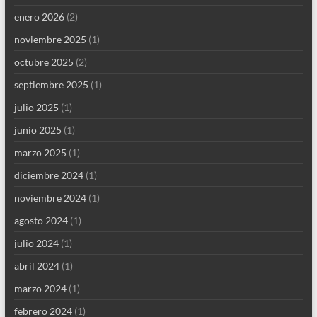
enero 2026
(2)
noviembre 2025
(1)
octubre 2025
(2)
septiembre 2025
(1)
julio 2025
(1)
junio 2025
(1)
marzo 2025
(1)
diciembre 2024
(1)
noviembre 2024
(1)
agosto 2024
(1)
julio 2024
(1)
abril 2024
(1)
marzo 2024
(1)
febrero 2024
(1)