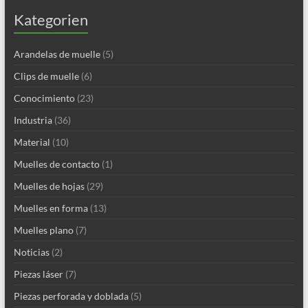
Kategorien
Arandelas de muelle
(5)
Clips de muelle
(6)
Conocimiento
(23)
Industria
(36)
Material
(10)
Muelles de contacto
(1)
Muelles de hojas
(29)
Muelles en forma
(13)
Muelles plano
(7)
Noticias
(2)
Piezas láser
(7)
Piezas perforada y doblada
(5)