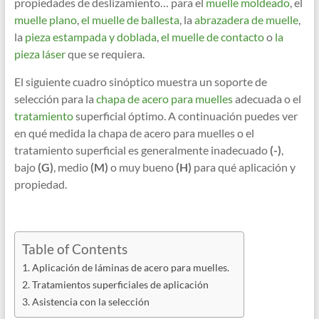
propiedades de deslizamiento… para el
muelle moldeado
, el
muelle plano
,
el muelle de ballesta
, la
abrazadera de muelle
,
la
pieza estampada y doblada
,
el muelle de contacto
o
la
pieza láser
que se requiera.
El siguiente cuadro sinóptico muestra un soporte de
selección para la
chapa de acero para muelles
adecuada o el
tratamiento
superficial óptimo. A continuación puedes ver
en qué medida la chapa de acero para muelles o el
tratamiento superficial es generalmente inadecuado
(-)
,
bajo
(G)
, medio
(M)
o muy bueno
(H)
para qué aplicación y
propiedad.
Table of Contents
Aplicación de láminas de acero para muelles.
Tratamientos superficiales de aplicación
Asistencia con la selección