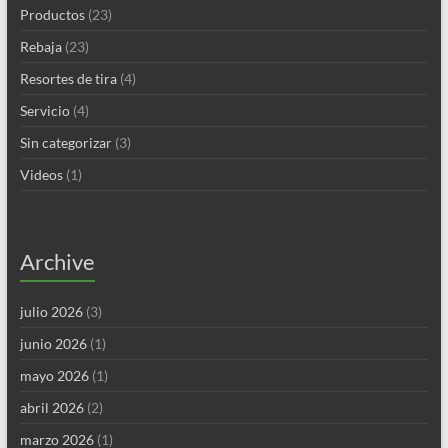
Productos
(23)
Rebaja
(23)
Resortes de tira
(4)
Servicio
(4)
Sin categorizar
(3)
Videos
(1)
Archive
julio 2026
(3)
junio 2026
(1)
mayo 2026
(1)
abril 2026
(2)
marzo 2026
(1)