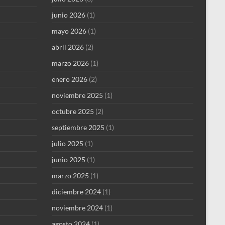
junio 2026
(1)
mayo 2026
(1)
abril 2026
(2)
marzo 2026
(1)
enero 2026
(2)
noviembre 2025
(1)
octubre 2025
(2)
septiembre 2025
(1)
julio 2025
(1)
junio 2025
(1)
marzo 2025
(1)
diciembre 2024
(1)
noviembre 2024
(1)
agosto 2024
(1)