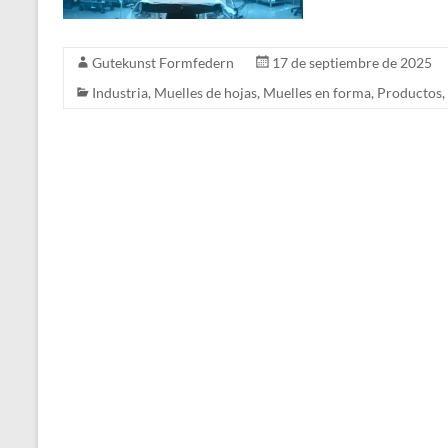
Gutekunst Formfedern
17 de septiembre de 2025
Industria
,
Muelles de hojas
,
Muelles en forma
,
Productos
,