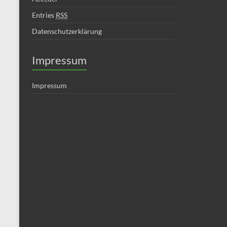
Entries
RSS
Datenschutzerklärung
Impressum
Impressum