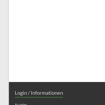
Login / Informationen
Acceder