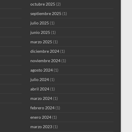
octubre 2025
(2)
septiembre 2025
(1)
julio 2025
(1)
junio 2025
(1)
marzo 2025
(1)
diciembre 2024
(1)
noviembre 2024
(1)
agosto 2024
(1)
julio 2024
(1)
abril 2024
(1)
marzo 2024
(1)
febrero 2024
(1)
enero 2024
(1)
marzo 2023
(1)