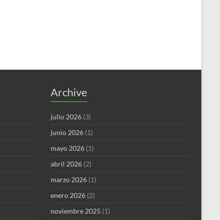
Archive
julio 2026
(3)
junio 2026
(1)
mayo 2026
(1)
abril 2026
(2)
marzo 2026
(1)
enero 2026
(2)
noviembre 2025
(1)