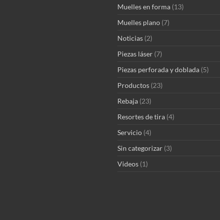
Muelles en forma
(13)
Muelles plano
(7)
Noticias
(2)
Piezas láser
(7)
Piezas perforada y doblada
(5)
Productos
(23)
Rebaja
(23)
Resortes de tira
(4)
Servicio
(4)
Sin categorizar
(3)
Videos
(1)