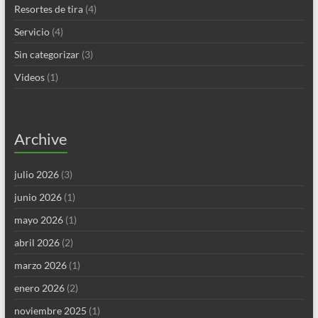
Resortes de tira
(4)
Servicio
(4)
Sin categorizar
(3)
Videos
(1)
Archive
julio 2026
(3)
junio 2026
(1)
mayo 2026
(1)
abril 2026
(2)
marzo 2026
(1)
enero 2026
(2)
noviembre 2025
(1)