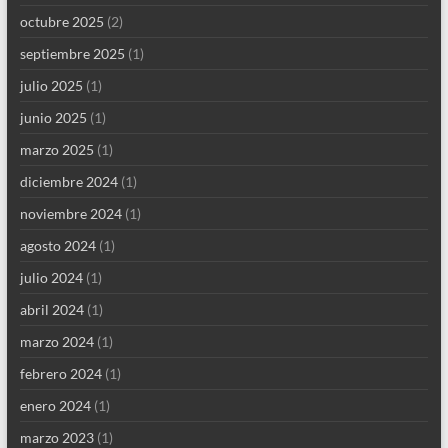
octubre 2025
(2)
septiembre 2025
(1)
julio 2025
(1)
junio 2025
(1)
marzo 2025
(1)
diciembre 2024
(1)
noviembre 2024
(1)
agosto 2024
(1)
julio 2024
(1)
abril 2024
(1)
marzo 2024
(1)
febrero 2024
(1)
enero 2024
(1)
marzo 2023
(1)