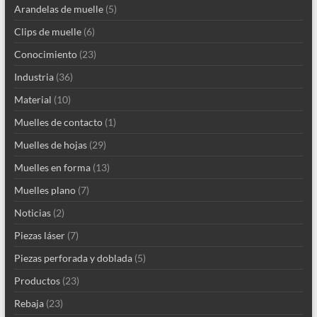
Arandelas de muelle
(5)
Clips de muelle
(6)
Conocimiento
(23)
Industria
(36)
Material
(10)
Muelles de contacto
(1)
Muelles de hojas
(29)
Muelles en forma
(13)
Muelles plano
(7)
Noticias
(2)
Piezas láser
(7)
Piezas perforada y doblada
(5)
Productos
(23)
Rebaja
(23)