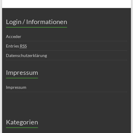
Login / Informationen
Acceder
Entries
RSS
Datenschutzerklärung
Impressum
Impressum
Kategorien