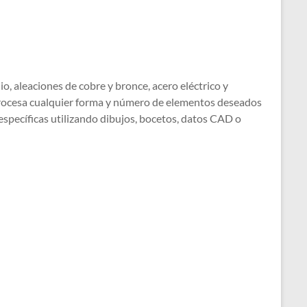
io, aleaciones de cobre y bronce, acero eléctrico y
procesa cualquier forma y número de elementos deseados
específicas utilizando dibujos, bocetos, datos CAD o