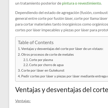
un tratamiento posterior de
pintura o revestimiento
.
Dependiendo del estado de agregación (fusión, combusti
general entre corte por fusión láser, corte por llama láse
para cortar materiales tanto inorgánicos como orgánicos
cortes por láser impecables y piezas por láser para proto
Table of Contents
Ventajas y desventajas del corte por láser de un vistazo:
Otros procesos de corte de metales
Corte por plasma
Corte por chorro de agua
Corte por láser en Gutekunst
Pedir cortes por láser y piezas por láser mediante entrega
Ventajas y desventajas del corte
Ventajas: