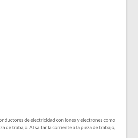
 conductores de electricidad con iones y electrones como
 de trabajo. Al saltar la corriente a la pieza de trabajo,