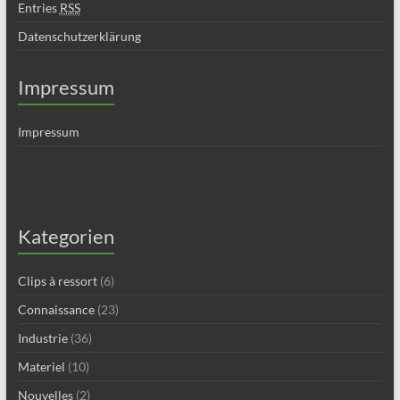
Entries
RSS
Datenschutzerklärung
Impressum
Impressum
Kategorien
Clips à ressort
(6)
Connaissance
(23)
Industrie
(36)
Materiel
(10)
Nouvelles
(2)