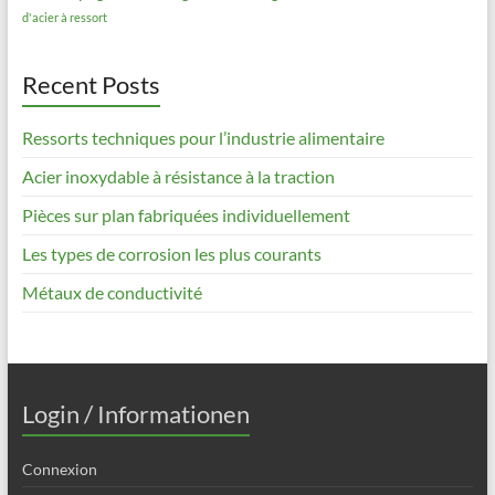
d'acier à ressort
Recent Posts
Ressorts techniques pour l’industrie alimentaire
Acier inoxydable à résistance à la traction
Pièces sur plan fabriquées individuellement
Les types de corrosion les plus courants
Métaux de conductivité
Login / Informationen
Connexion