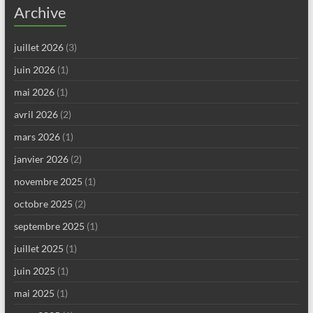
Archive
juillet 2026
(3)
juin 2026
(1)
mai 2026
(1)
avril 2026
(2)
mars 2026
(1)
janvier 2026
(2)
novembre 2025
(1)
octobre 2025
(2)
septembre 2025
(1)
juillet 2025
(1)
juin 2025
(1)
mai 2025
(1)