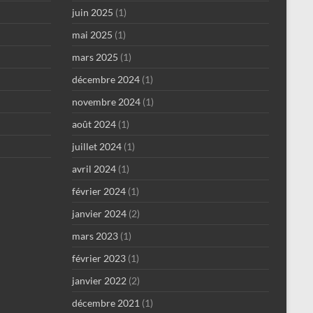
juin 2025
(1)
mai 2025
(1)
mars 2025
(1)
décembre 2024
(1)
novembre 2024
(1)
août 2024
(1)
juillet 2024
(1)
avril 2024
(1)
février 2024
(1)
janvier 2024
(2)
mars 2023
(1)
février 2023
(1)
janvier 2022
(2)
décembre 2021
(1)