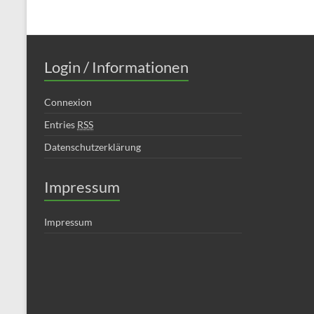
Login / Informationen
Connexion
Entries
RSS
Datenschutzerklärung
Impressum
Impressum