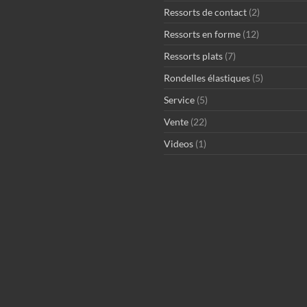
Ressorts de contact
(2)
Ressorts en forme
(12)
Ressorts plats
(7)
Rondelles élastiques
(5)
Service
(5)
Vente
(22)
Videos
(1)