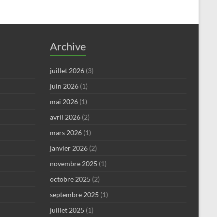
Archive
juillet 2026
(3)
juin 2026
(1)
mai 2026
(1)
avril 2026
(2)
mars 2026
(1)
janvier 2026
(2)
novembre 2025
(1)
octobre 2025
(2)
septembre 2025
(1)
juillet 2025
(1)