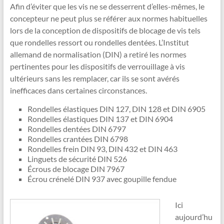
Afin d’éviter que les vis ne se desserrent d’elles-mêmes, le
concepteur ne peut plus se référer aux normes habituelles
lors de la conception de dispositifs de blocage de vis tels
que rondelles ressort ou rondelles dentées. L’Institut
allemand de normalisation (DIN) a retiré les normes
pertinentes pour les dispositifs de verrouillage à vis
ultérieurs sans les remplacer, car ils se sont avérés
inefficaces dans certaines circonstances.
Rondelles élastiques DIN 127, DIN 128 et DIN 6905
Rondelles élastiques DIN 137 et DIN 6904
Rondelles dentées DIN 6797
Rondelles crantées DIN 6798
Rondelles frein DIN 93, DIN 432 et DIN 463
Linguets de sécurité DIN 526
Écrous de blocage DIN 7967
Écrou crénelé DIN 937 avec goupille fendue
Ici
aujourd’hu