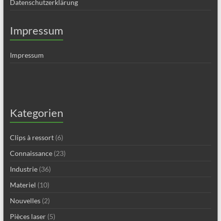
Datenschutzerklärung
Impressum
Impressum
Kategorien
Clips à ressort
(6)
Connaissance
(23)
Industrie
(36)
Materiel
(10)
Nouvelles
(2)
Pièces laser
(5)