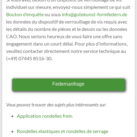
individuel sur mesure, envoyez-nous simplement ce qui suit
Bouton d’enquête
ou sous
info@gutekunst-formfedern.de
les données du dispositif de verrouillage de vis requis avec
les détails du nombre de pièces et le dessin ou les données
CAO. Nous serions heureux de vous faire une offre sans
engagement dans un court délai. Pour plus d’informations,
veuillez contacter directement notre service technique au
(+49) 07445 8516-30.
Federnanfrage
Vous pouvez trouver des sujets plus intéressants sur:
Application rondelles frein
Rondelles élastiques et rondelles de serrage