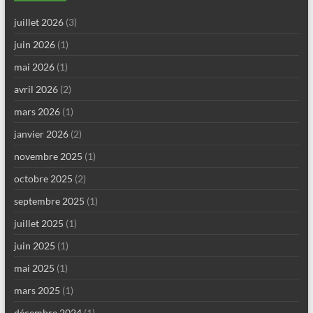
juillet 2026
(3)
juin 2026
(1)
mai 2026
(1)
avril 2026
(2)
mars 2026
(1)
janvier 2026
(2)
novembre 2025
(1)
octobre 2025
(2)
septembre 2025
(1)
juillet 2025
(1)
juin 2025
(1)
mai 2025
(1)
mars 2025
(1)
décembre 2024
(1)