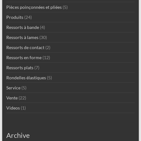
Pièces poinçonnées et pliées
(5)
Produits
(24)
Ressorts à bande
(4)
Ressorts à lames
(30)
Ressorts de contact
(2)
Ressorts en forme
(12)
Ressorts plats
(7)
Rondelles élastiques
(5)
Service
(5)
Vente
(22)
Videos
(1)
Archive