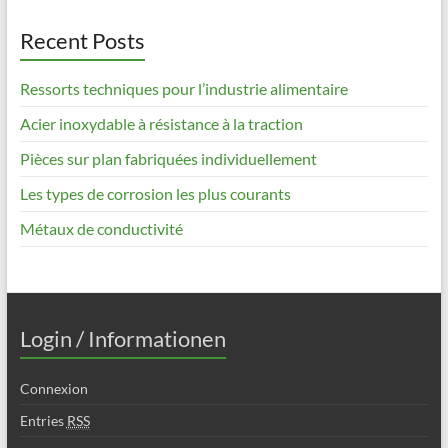
Recent Posts
Ressorts techniques pour l’industrie alimentaire
Acier inoxydable à résistance à la traction
Pièces sur plan fabriquées individuellement
Les types de corrosion les plus courants
Métaux de conductivité
Login / Informationen
Connexion
Entries
RSS