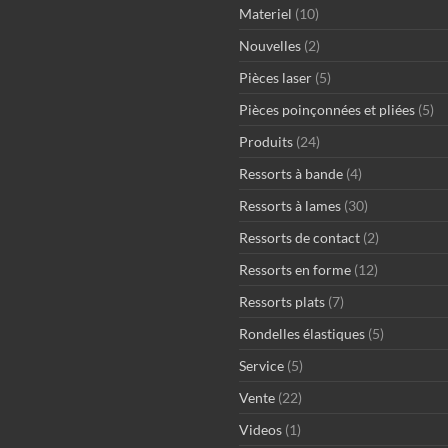
Materiel
(10)
Nouvelles
(2)
Pièces laser
(5)
Pièces poinçonnées et pliées
(5)
Produits
(24)
Ressorts à bande
(4)
Ressorts à lames
(30)
Ressorts de contact
(2)
Ressorts en forme
(12)
Ressorts plats
(7)
Rondelles élastiques
(5)
Service
(5)
Vente
(22)
Videos
(1)