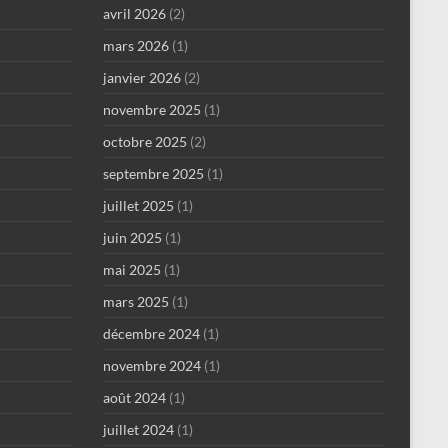
avril 2026
(2)
mars 2026
(1)
janvier 2026
(2)
novembre 2025
(1)
octobre 2025
(2)
septembre 2025
(1)
juillet 2025
(1)
juin 2025
(1)
mai 2025
(1)
mars 2025
(1)
décembre 2024
(1)
novembre 2024
(1)
août 2024
(1)
juillet 2024
(1)