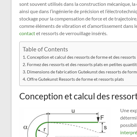
sont souvent utilisés dans la construction mécanique, la
ainsi que dans l’ingénierie de précision et l’électrotech
stockage pour la compensation de force et de trajectoir
comme éléments de vibration et d’amortissement dans l
contact
et ressorts de verrouillage insérés.
Table of Contents
Conception et calcul des ressorts de forme et des ressorts 
Formez des ressorts et des ressorts plats en petites quantit
Dimensions de fabrication Gutekunst des ressorts de forme
Offre Gutekunst Ressorts de forme et ressorts plats
Conception et calcul des ressort
Une exp
détermin
possibil
interpr