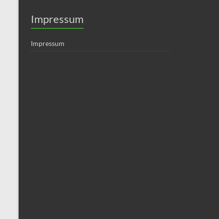
Impressum
Impressum