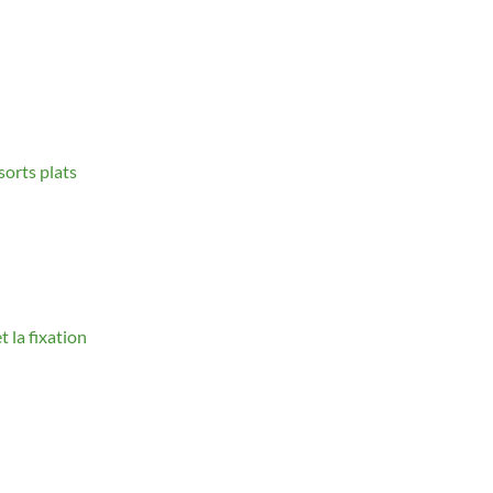
sorts plats
t la fixation