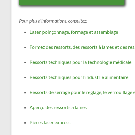
Pour plus d’informations, consultez:
Laser, poinçonnage, formage et assemblage
Formez des ressorts, des ressorts à lames et des res
Ressorts techniques pour la technologie médicale
Ressorts techniques pour l’industrie alimentaire
Ressorts de serrage pour le réglage, le verrouillage e
Aperçu des ressorts à lames
Pièces laser express