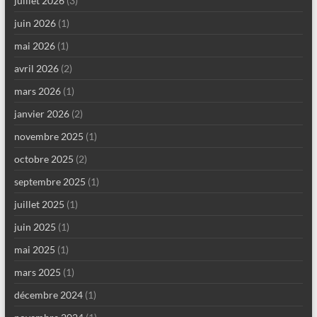
juillet 2026
(3)
juin 2026
(1)
mai 2026
(1)
avril 2026
(2)
mars 2026
(1)
janvier 2026
(2)
novembre 2025
(1)
octobre 2025
(2)
septembre 2025
(1)
juillet 2025
(1)
juin 2025
(1)
mai 2025
(1)
mars 2025
(1)
décembre 2024
(1)