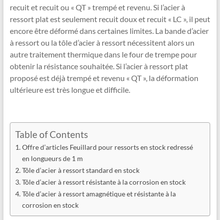
recuit et recuit ou « QT » trempé et revenu. Si l’acier à
ressort plat est seulement recuit doux et recuit « LC », il peut
encore être déformé dans certaines limites. La bande d’acier
à ressort ou la tôle d’acier à ressort nécessitent alors un
autre traitement thermique dans le four de trempe pour
obtenir la résistance souhaitée. Si l’acier à ressort plat
proposé est déjà trempé et revenu « QT », la déformation
ultérieure est très longue et difficile.
Table of Contents
Offre d’articles Feuillard pour ressorts en stock redressé
en longueurs de 1 m
Tôle d’acier à ressort standard en stock
Tôle d’acier à ressort résistante à la corrosion en stock
Tôle d’acier à ressort amagnétique et résistante à la
corrosion en stock