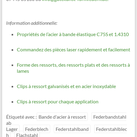
Information additionnelle:
Propriétés de l’acier à bande élastique C75S et 1.4310
Commandez des pièces laser rapidement et facilement
Forme des ressorts, des ressorts plats et des ressorts à
lames
Clips à ressort galvanisés et en acier inoxydable
Clips à ressort pour chaque application
Étiqueté avec :
Bande d'acier à ressort
Federbandstahl
ab
Lager
Federblech
Federstahlband
Federstahlblec
h
Flachstahl