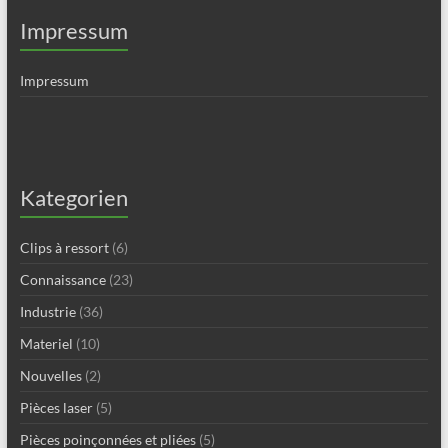
Impressum
Impressum
Kategorien
Clips à ressort
(6)
Connaissance
(23)
Industrie
(36)
Materiel
(10)
Nouvelles
(2)
Pièces laser
(5)
Pièces poinçonnées et pliées
(5)