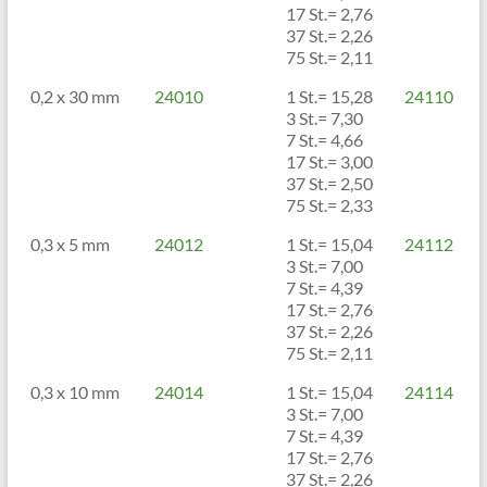
17 St.= 2,76
37 St.= 2,26
75 St.= 2,11
0,2 x 30 mm
24010
1 St.= 15,28
24110
3 St.= 7,30
7 St.= 4,66
17 St.= 3,00
37 St.= 2,50
75 St.= 2,33
0,3 x 5 mm
24012
1 St.= 15,04
24112
3 St.= 7,00
7 St.= 4,39
17 St.= 2,76
37 St.= 2,26
75 St.= 2,11
0,3 x 10 mm
24014
1 St.= 15,04
24114
3 St.= 7,00
7 St.= 4,39
17 St.= 2,76
37 St.= 2,26