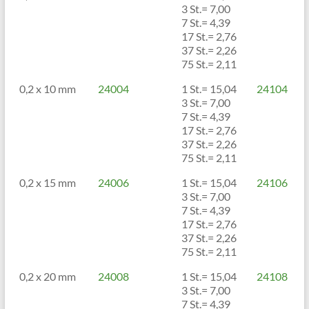
3 St.= 7,00
7 St.= 4,39
17 St.= 2,76
37 St.= 2,26
75 St.= 2,11
0,2 x 10 mm
24004
1 St.= 15,04
24104
3 St.= 7,00
7 St.= 4,39
17 St.= 2,76
37 St.= 2,26
75 St.= 2,11
0,2 x 15 mm
24006
1 St.= 15,04
24106
3 St.= 7,00
7 St.= 4,39
17 St.= 2,76
37 St.= 2,26
75 St.= 2,11
0,2 x 20 mm
24008
1 St.= 15,04
24108
3 St.= 7,00
7 St.= 4,39