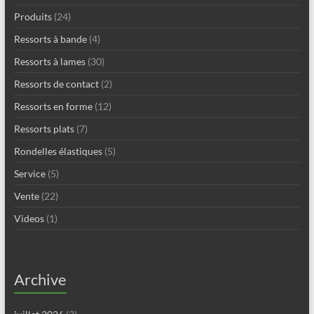
Produits
(24)
Ressorts à bande
(4)
Ressorts à lames
(30)
Ressorts de contact
(2)
Ressorts en forme
(12)
Ressorts plats
(7)
Rondelles élastiques
(5)
Service
(5)
Vente
(22)
Videos
(1)
Archive