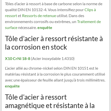
Tôles d’acier à ressort à base de carbone selon la norme de
qualité DIN EN 10132-4. Vous intensifiez pour
Clips à
ressort
et
Ressorts de retenue
utilisé. Dans des
environnements corrosifs ou extrêmes, un
Traitement de
surface
nécessaire.
enquête
Tôle d’acier à ressort résistante à
la corrosion en stock
X10 CrNi 18-8
(Acier inoxydable 1.4310)
L’acier allié au chrome-nickel selon DIN EN 10151 est le
matériau résistant à la corrosion le plus couramment utilisé
avec une épaisseur de feuille allant jusqu’à trois millimètres.
enquête
Tôle d’acier à ressort
amagnétique et résistante à la