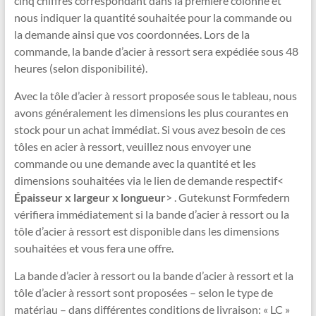
cinq chiffres correspondant dans la première colonne et
nous indiquer la quantité souhaitée pour la commande ou
la demande ainsi que vos coordonnées. Lors de la
commande, la bande d’acier à ressort sera expédiée sous 48
heures (selon disponibilité).
Avec la tôle d’acier à ressort proposée sous le tableau, nous
avons généralement les dimensions les plus courantes en
stock pour un achat immédiat. Si vous avez besoin de ces
tôles en acier à ressort, veuillez nous envoyer une
commande ou une demande avec la quantité et les
dimensions souhaitées via le lien de demande respectif<
Épaisseur x largeur x longueur
> . Gutekunst Formfedern
vérifiera immédiatement si la bande d’acier à ressort ou la
tôle d’acier à ressort est disponible dans les dimensions
souhaitées et vous fera une offre.
La bande d’acier à ressort ou la bande d’acier à ressort et la
tôle d’acier à ressort sont proposées – selon le type de
matériau – dans différentes conditions de livraison: « LC »