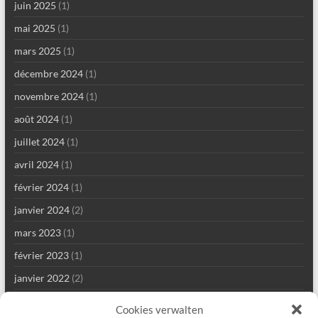
juin 2025
(1)
mai 2025
(1)
mars 2025
(1)
décembre 2024
(1)
novembre 2024
(1)
août 2024
(1)
juillet 2024
(1)
avril 2024
(1)
février 2024
(1)
janvier 2024
(2)
mars 2023
(1)
février 2023
(1)
janvier 2022
(2)
décembre 2021
(1)
Cookies verwalten