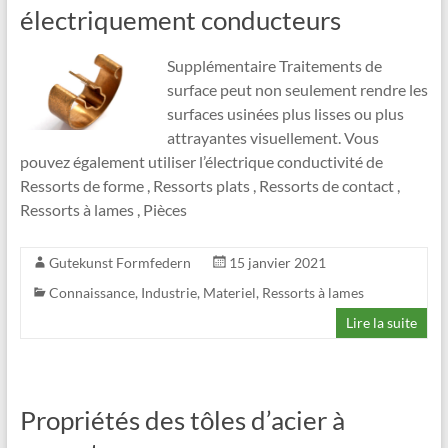
électriquement conducteurs
Supplémentaire Traitements de
surface peut non seulement rendre les
surfaces usinées plus lisses ou plus
attrayantes visuellement. Vous
pouvez également utiliser l’électrique conductivité de
Ressorts de forme , Ressorts plats , Ressorts de contact ,
Ressorts à lames , Pièces
Gutekunst Formfedern
15 janvier 2021
Connaissance
,
Industrie
,
Materiel
,
Ressorts à lames
Lire la suite
Propriétés des tôles d’acier à