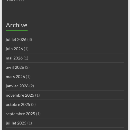
Archive
juillet 2026
(3)
juin 2026
(1)
mai 2026
(1)
avril 2026
(2)
mars 2026
(1)
janvier 2026
(2)
novembre 2025
(1)
octobre 2025
(2)
septembre 2025
(1)
juillet 2025
(1)