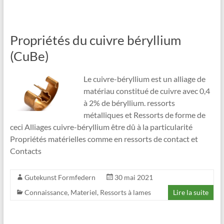
Propriétés du cuivre béryllium
(CuBe)
Le cuivre-béryllium est un alliage de
matériau constitué de cuivre avec 0,4
à 2% de béryllium. ressorts
métalliques et Ressorts de forme de
ceci Alliages cuivre-béryllium être dû à la particularité
Propriétés matérielles comme en ressorts de contact et
Contacts
Gutekunst Formfedern
30 mai 2021
Connaissance
,
Materiel
,
Ressorts à lames
Lire la suite