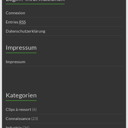
Connexion
Entries
RSS
Datenschutzerklärung
Impressum
Impressum
Kategorien
Clips à ressort
(6)
Connaissance
(23)
Industrie
(36)