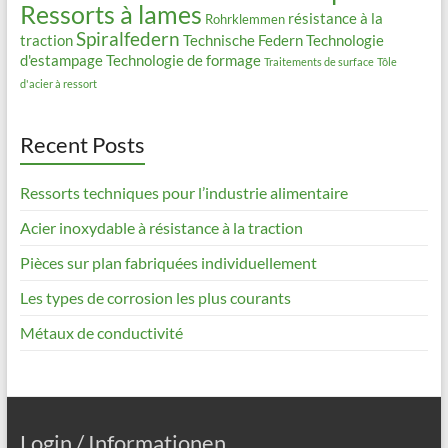
Ressorts à lames
résistance à la
Rohrklemmen
Spiralfedern
traction
Technische Federn
Technologie
d'estampage
Technologie de formage
Traitements de surface
Tôle
d'acier à ressort
Recent Posts
Ressorts techniques pour l’industrie alimentaire
Acier inoxydable à résistance à la traction
Pièces sur plan fabriquées individuellement
Les types de corrosion les plus courants
Métaux de conductivité
Login / Informationen