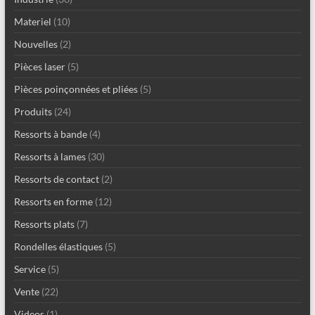
Materiel
(10)
Nouvelles
(2)
Pièces laser
(5)
Pièces poinçonnées et pliées
(5)
Produits
(24)
Ressorts à bande
(4)
Ressorts à lames
(30)
Ressorts de contact
(2)
Ressorts en forme
(12)
Ressorts plats
(7)
Rondelles élastiques
(5)
Service
(5)
Vente
(22)
Videos
(1)