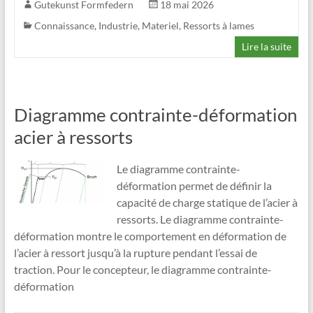
Gutekunst Formfedern
18 mai 2026
Connaissance
,
Industrie
,
Materiel
,
Ressorts à lames
Lire la suite
Diagramme contrainte-déformation
acier à ressorts
Le diagramme contrainte-
déformation permet de définir la
capacité de charge statique de l’acier à
ressorts. Le diagramme contrainte-
déformation montre le comportement en déformation de
l’acier à ressort jusqu’à la rupture pendant l’essai de
traction. Pour le concepteur, le diagramme contrainte-
déformation