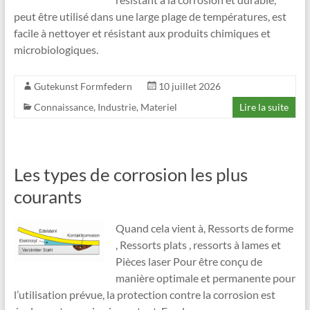
peut être utilisé dans une large plage de températures, est
facile à nettoyer et résistant aux produits chimiques et
microbiologiques.
Gutekunst Formfedern
10 juillet 2026
Connaissance
,
Industrie
,
Materiel
Lire la suite
Les types de corrosion les plus
courants
Quand cela vient à, Ressorts de forme
, Ressorts plats , ressorts à lames et
Pièces laser Pour être conçu de
manière optimale et permanente pour
l’utilisation prévue, la protection contre la corrosion est