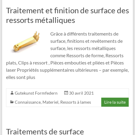
Traitement et finition de surface des
ressorts métalliques
Grâce à différents traitements de
surface, finitions et revêtements de
surface, les ressorts métalliques
comme Ressorts de forme, Ressorts
plats, Clips à ressort , Pièces embouties et pliées et Pièces
laser Propriétés supplémentaires ultérieures – par exemple,
elles sont plus
Gutekunst Formfedern
30 avril 2021
Connaissance
,
Materiel
,
Ressorts à lames
Lire la suite
Traitements de surface