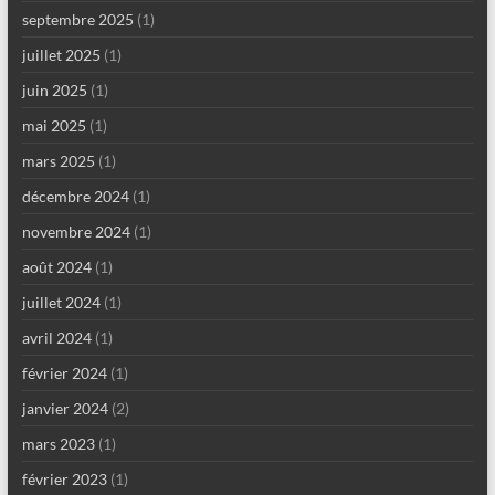
septembre 2025
(1)
juillet 2025
(1)
juin 2025
(1)
mai 2025
(1)
mars 2025
(1)
décembre 2024
(1)
novembre 2024
(1)
août 2024
(1)
juillet 2024
(1)
avril 2024
(1)
février 2024
(1)
janvier 2024
(2)
mars 2023
(1)
février 2023
(1)