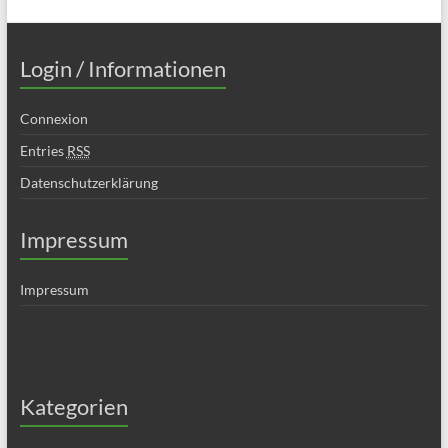
Login / Informationen
Connexion
Entries
RSS
Datenschutzerklärung
Impressum
Impressum
Kategorien