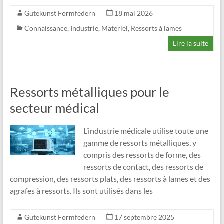
Gutekunst Formfedern
18 mai 2026
Connaissance
,
Industrie
,
Materiel
,
Ressorts à lames
Lire la suite
Ressorts métalliques pour le
secteur médical
L’industrie médicale utilise toute une
gamme de ressorts métalliques, y
compris des ressorts de forme, des
ressorts de contact, des ressorts de
compression, des ressorts plats, des ressorts à lames et des
agrafes à ressorts. Ils sont utilisés dans les
Gutekunst Formfedern
17 septembre 2025