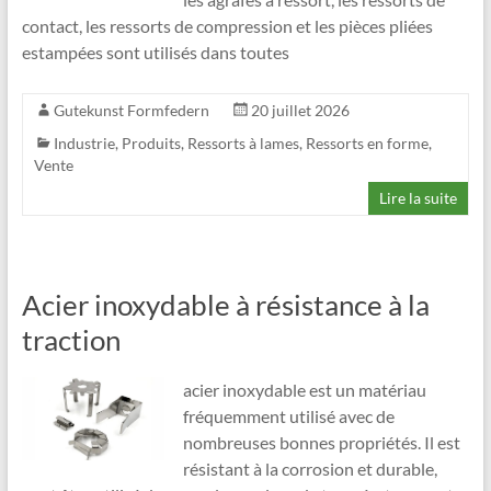
contact, les ressorts de compression et les pièces pliées
estampées sont utilisés dans toutes
Gutekunst Formfedern
20 juillet 2026
Industrie
,
Produits
,
Ressorts à lames
,
Ressorts en forme
,
Vente
Lire la suite
Acier inoxydable à résistance à la
traction
acier inoxydable est un matériau
fréquemment utilisé avec de
nombreuses bonnes propriétés. Il est
résistant à la corrosion et durable,