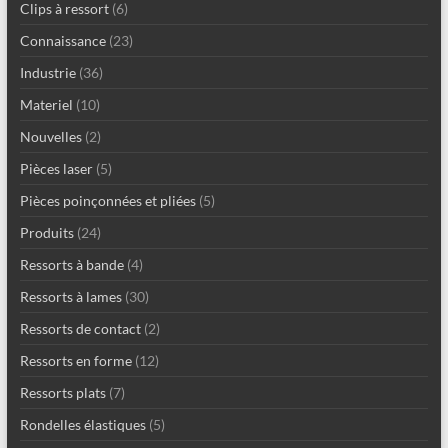
Clips à ressort
(6)
Connaissance
(23)
Industrie
(36)
Materiel
(10)
Nouvelles
(2)
Pièces laser
(5)
Pièces poinçonnées et pliées
(5)
Produits
(24)
Ressorts à bande
(4)
Ressorts à lames
(30)
Ressorts de contact
(2)
Ressorts en forme
(12)
Ressorts plats
(7)
Rondelles élastiques
(5)