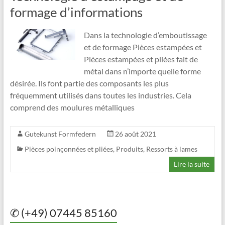
formage d’informations
Dans la technologie d’emboutissage
et de formage Pièces estampées et
Pièces estampées et pliées fait de
métal dans n’importe quelle forme
désirée. Ils font partie des composants les plus
fréquemment utilisés dans toutes les industries. Cela
comprend des moulures métalliques
Gutekunst Formfedern
26 août 2021
Pièces poinçonnées et pliées
,
Produits
,
Ressorts à lames
Lire la suite
✆ (+49) 07445 85160