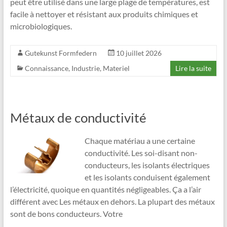
peut être utilisé dans une large plage de températures, est
facile à nettoyer et résistant aux produits chimiques et
microbiologiques.
Gutekunst Formfedern
10 juillet 2026
Connaissance
,
Industrie
,
Materiel
Lire la suite
Métaux de conductivité
Chaque matériau a une certaine
conductivité. Les soi-disant non-
conducteurs, les isolants électriques
et les isolants conduisent également
l’électricité, quoique en quantités négligeables. Ça a l’air
différent avec Les métaux en dehors. La plupart des métaux
sont de bons conducteurs. Votre