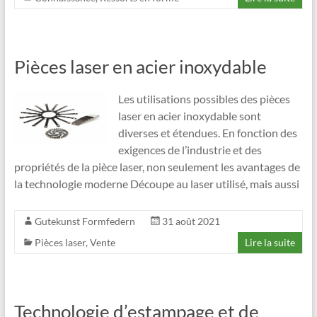
Pièces laser en acier inoxydable
Les utilisations possibles des pièces
laser en acier inoxydable sont
diverses et étendues. En fonction des
exigences de l’industrie et des
propriétés de la pièce laser, non seulement les avantages de
la technologie moderne Découpe au laser utilisé, mais aussi
Gutekunst Formfedern
31 août 2021
Pièces laser
,
Vente
Lire la suite
Technologie d’estampage et de