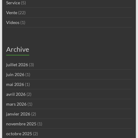
Service
(5)
Vente
(22)
Videos
(1)
Archive
juillet 2026
(3)
juin 2026
(1)
mai 2026
(1)
avril 2026
(2)
mars 2026
(1)
janvier 2026
(2)
novembre 2025
(1)
octobre 2025
(2)