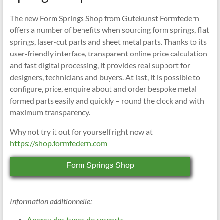
The new Form Springs Shop from Gutekunst Formfedern
offers a number of benefits when sourcing form springs, flat
springs, laser-cut parts and sheet metal parts. Thanks to its
user-friendly interface, transparent online price calculation
and fast digital processing, it provides real support for
designers, technicians and buyers. At last, it is possible to
configure, price, enquire about and order bespoke metal
formed parts easily and quickly – round the clock and with
maximum transparency.
Why not try it out for yourself right now at
https://shop.formfedern.com
Form Springs Shop
Information additionnelle:
Aperçu des types de ressorts