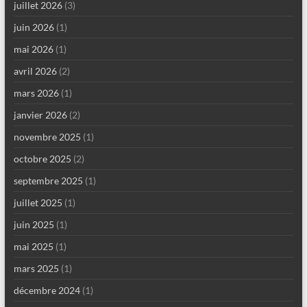
juillet 2026
(3)
juin 2026
(1)
mai 2026
(1)
avril 2026
(2)
mars 2026
(1)
janvier 2026
(2)
novembre 2025
(1)
octobre 2025
(2)
septembre 2025
(1)
juillet 2025
(1)
juin 2025
(1)
mai 2025
(1)
mars 2025
(1)
décembre 2024
(1)