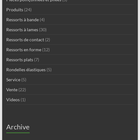
Produits
(24)
Ressorts à bande
(4)
Ressorts à lames
(30)
Ressorts de contact
(2)
Ressorts en forme
(12)
Ressorts plats
(7)
Rondelles élastiques
(5)
Service
(5)
Vente
(22)
Videos
(1)
Archive