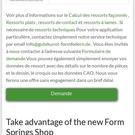
Voir plus d’informations sur le
Calcul des ressorts façonnés
,
Ressorts plats
,
ressorts de contact
et
ressorts à lames
. Si
nécessaire de
ressorts techniques
Pour votre application
particulière, contactez simplement notre service technique
par email
info@gutekunst-formfedern.de
. Vous êtes invités
à nous contacter à l’adresse suivante
Formulaire de
demande
Vous pouvez également simplement envoyer vos
données de ressort avec des détails sur le nombre de pièces
et le dessin, le croquis ou les données CAO. Nous vous
ferons une offre sans engagement dans un bref délai.
Demande
Take advantage of the new Form
Springs Shop