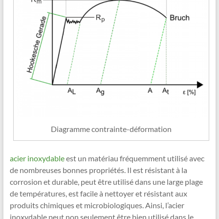
Diagramme contrainte-déformation
acier inoxydable
est un matériau fréquemment utilisé avec
de nombreuses bonnes propriétés. Il est résistant à la
corrosion et durable, peut être utilisé dans une large plage
de températures, est facile à nettoyer et résistant aux
produits chimiques et microbiologiques. Ainsi, l’acier
inoxydable peut non seulement être bien utilisé dans le