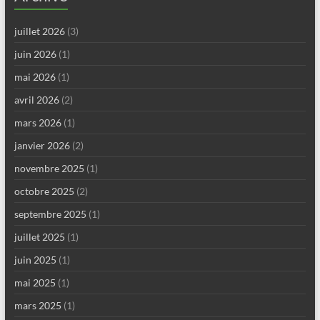
juillet 2026
(3)
juin 2026
(1)
mai 2026
(1)
avril 2026
(2)
mars 2026
(1)
janvier 2026
(2)
novembre 2025
(1)
octobre 2025
(2)
septembre 2025
(1)
juillet 2025
(1)
juin 2025
(1)
mai 2025
(1)
mars 2025
(1)