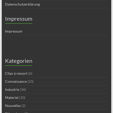
Datenschutzerklärung
Impressum
Impressum
Kategorien
Clips à ressort
(6)
Connaissance
(23)
Industrie
(36)
Materiel
(10)
Nouvelles
(2)