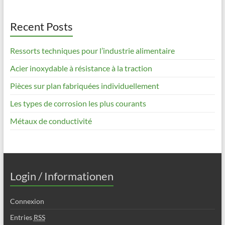
Recent Posts
Ressorts techniques pour l’industrie alimentaire
Acier inoxydable à résistance à la traction
Pièces sur plan fabriquées individuellement
Les types de corrosion les plus courants
Métaux de conductivité
Login / Informationen
Connexion
Entries
RSS