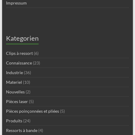
Impressum
Kategorien
Clips à ressort
(6)
Connaissance
(23)
Industrie
(36)
Materiel
(10)
Nouvelles
(2)
Pièces laser
(5)
Pièces poinçonnées et pliées
(5)
Produits
(24)
Ressorts à bande
(4)