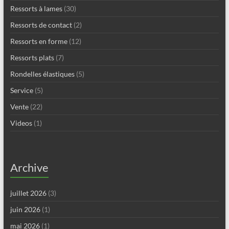
Ressorts à lames
(30)
Ressorts de contact
(2)
Ressorts en forme
(12)
Ressorts plats
(7)
Rondelles élastiques
(5)
Service
(5)
Vente
(22)
Videos
(1)
Archive
juillet 2026
(3)
juin 2026
(1)
mai 2026
(1)