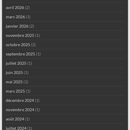
avril 2026
(2)
mars 2026
(1)
janvier 2026
(2)
novembre 2025
(1)
octobre 2025
(2)
septembre 2025
(1)
juillet 2025
(1)
juin 2025
(1)
mai 2025
(1)
mars 2025
(1)
décembre 2024
(1)
novembre 2024
(1)
août 2024
(1)
juillet 2024
(1)