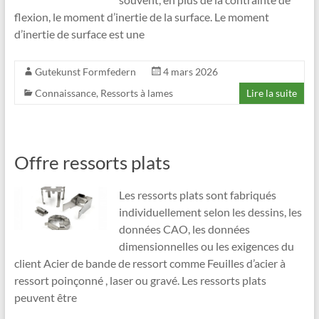
flexion, le moment d’inertie de la surface. Le moment
d’inertie de surface est une
Gutekunst Formfedern
4 mars 2026
Connaissance
,
Ressorts à lames
Lire la suite
Offre ressorts plats
Les ressorts plats sont fabriqués
individuellement selon les dessins, les
données CAO, les données
dimensionnelles ou les exigences du
client Acier de bande de ressort comme Feuilles d’acier à
ressort poinçonné , laser ou gravé. Les ressorts plats
peuvent être