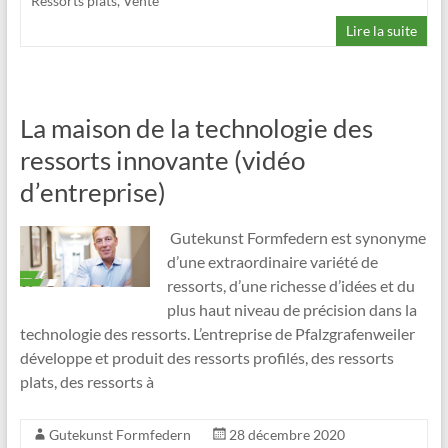
Ressorts plats
,
Vente
Lire la suite
La maison de la technologie des
ressorts innovante (vidéo
d’entreprise)
Gutekunst Formfedern est synonyme
d’une extraordinaire variété de
ressorts, d’une richesse d’idées et du
plus haut niveau de précision dans la
technologie des ressorts. L’entreprise de Pfalzgrafenweiler
développe et produit des ressorts profilés, des ressorts
plats, des ressorts à
Gutekunst Formfedern
28 décembre 2020