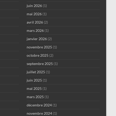
juin 2026
(1)
mai 2026
(1)
avril 2026
(2)
mars 2026
(1)
janvier 2026
(2)
novembre 2025
(1)
octobre 2025
(2)
septembre 2025
(1)
juillet 2025
(1)
juin 2025
(1)
mai 2025
(1)
mars 2025
(1)
décembre 2024
(1)
novembre 2024
(1)