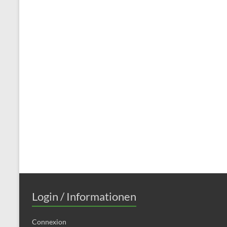
Login / Informationen
Connexion