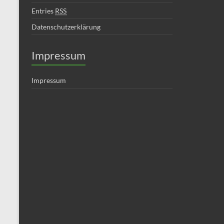
Entries
RSS
Datenschutzerklärung
Impressum
Impressum