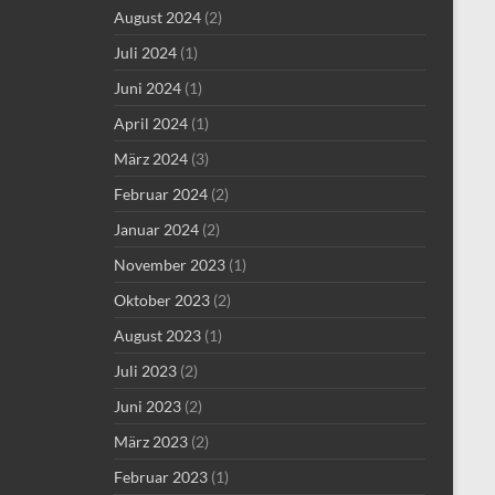
August 2024
(2)
Juli 2024
(1)
Juni 2024
(1)
April 2024
(1)
März 2024
(3)
Februar 2024
(2)
Januar 2024
(2)
November 2023
(1)
Oktober 2023
(2)
August 2023
(1)
Juli 2023
(2)
Juni 2023
(2)
März 2023
(2)
Februar 2023
(1)