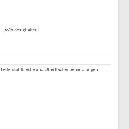
Werkzeughalter
Federstahlbleche und Oberflächenbehandlungen
→