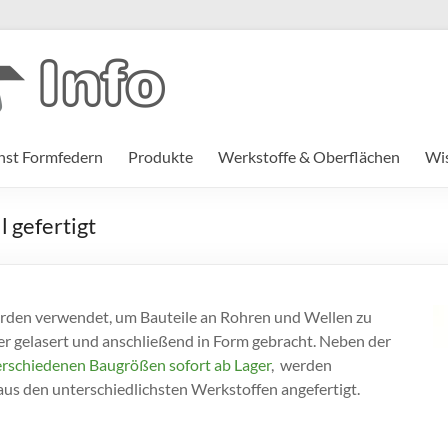
st Formfedern
Produkte
Werkstoffe & Oberflächen
Wi
 gefertigt
den verwendet, um Bauteile an Rohren und Wellen zu
r gelasert und anschließend in Form gebracht. Neben der
erschiedenen Baugrößen sofort ab Lager
, werden
aus den unterschiedlichsten Werkstoffen angefertigt.