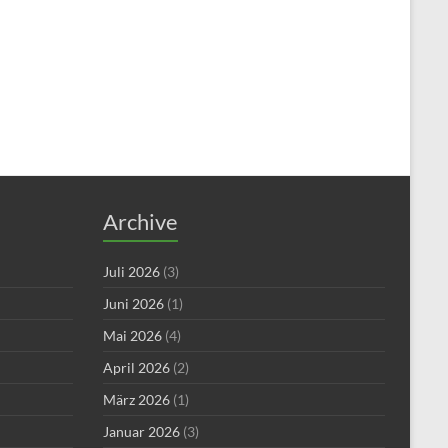
Archive
Juli 2026
(3)
Juni 2026
(1)
Mai 2026
(4)
April 2026
(2)
März 2026
(1)
Januar 2026
(3)