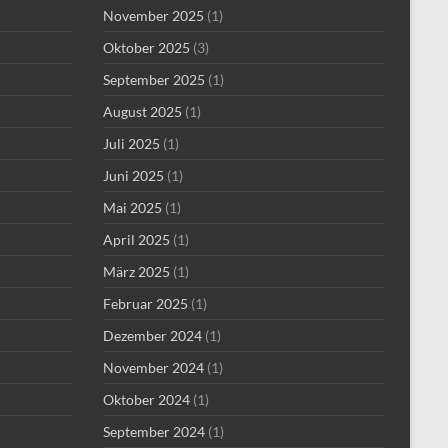
November 2025
(1)
Oktober 2025
(3)
September 2025
(1)
August 2025
(1)
Juli 2025
(1)
Juni 2025
(1)
Mai 2025
(1)
April 2025
(1)
März 2025
(1)
Februar 2025
(1)
Dezember 2024
(1)
November 2024
(1)
Oktober 2024
(1)
September 2024
(1)