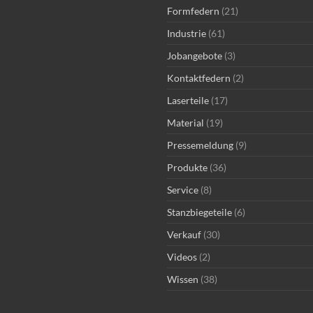
Formfedern
(21)
Industrie
(61)
Jobangebote
(3)
Kontaktfedern
(2)
Laserteile
(17)
Material
(19)
Pressemeldung
(9)
Produkte
(36)
Service
(8)
Stanzbiegeteile
(6)
Verkauf
(30)
Videos
(2)
Wissen
(38)