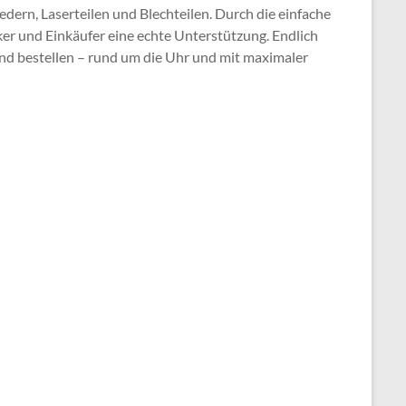
ern, Laserteilen und Blechteilen. Durch die einfache
ker und Einkäufer eine echte Unterstützung. Endlich
und bestellen – rund um die Uhr und mit maximaler