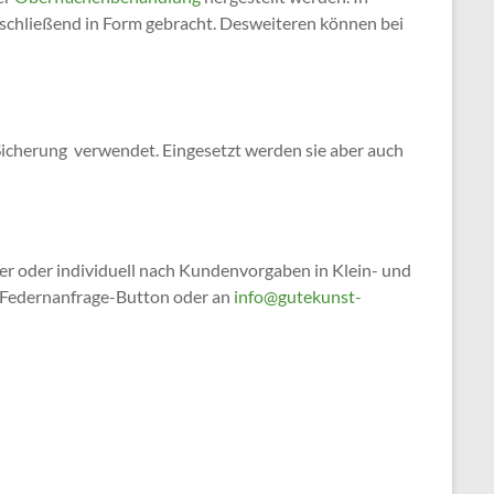
schließend in Form gebracht. Desweiteren können bei
icherung verwendet. Eingesetzt werden sie aber auch
er oder individuell nach Kundenvorgaben in Klein- und
n Federnanfrage-Button oder an
info@gutekunst-