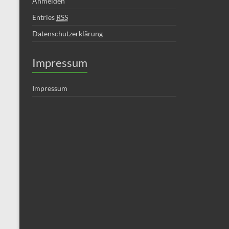
Anmelden
Entries
RSS
Datenschutzerklärung
Impressum
Impressum