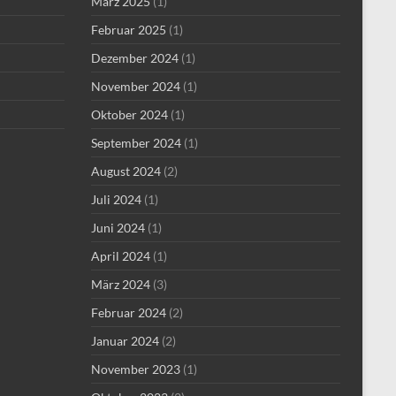
März 2025
(1)
Februar 2025
(1)
Dezember 2024
(1)
November 2024
(1)
Oktober 2024
(1)
September 2024
(1)
August 2024
(2)
Juli 2024
(1)
Juni 2024
(1)
April 2024
(1)
März 2024
(3)
Februar 2024
(2)
Januar 2024
(2)
November 2023
(1)