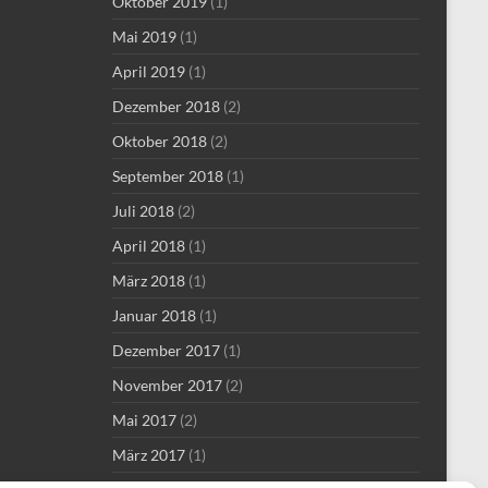
Oktober 2019
(1)
Mai 2019
(1)
April 2019
(1)
Dezember 2018
(2)
Oktober 2018
(2)
September 2018
(1)
Juli 2018
(2)
April 2018
(1)
März 2018
(1)
Januar 2018
(1)
Dezember 2017
(1)
November 2017
(2)
Mai 2017
(2)
März 2017
(1)