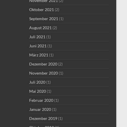
November 2021
(2)
Oktober 2021
(2)
September 2021
(1)
August 2021
(2)
Juli 2021
(1)
Juni 2021
(1)
März 2021
(1)
Dezember 2020
(2)
November 2020
(1)
Juli 2020
(1)
Mai 2020
(1)
Februar 2020
(1)
Januar 2020
(1)
Dezember 2019
(1)