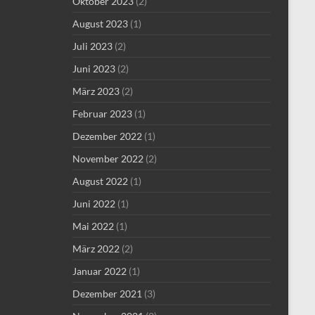
Oktober 2023
(2)
August 2023
(1)
Juli 2023
(2)
Juni 2023
(2)
März 2023
(2)
Februar 2023
(1)
Dezember 2022
(1)
November 2022
(2)
August 2022
(1)
Juni 2022
(1)
Mai 2022
(1)
März 2022
(2)
Januar 2022
(1)
Dezember 2021
(3)