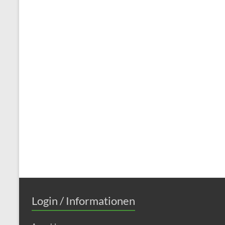
Login / Informationen