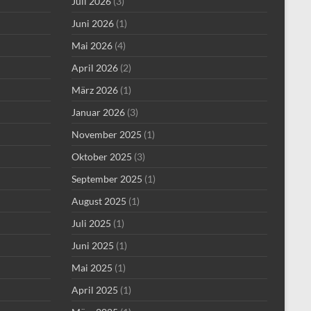
Juli 2026
(3)
Juni 2026
(1)
Mai 2026
(4)
April 2026
(2)
März 2026
(1)
Januar 2026
(3)
November 2025
(1)
Oktober 2025
(3)
September 2025
(1)
August 2025
(1)
Juli 2025
(1)
Juni 2025
(1)
Mai 2025
(1)
April 2025
(1)