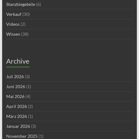
Stanzbiegeteile
(6)
Verkauf
(30)
Videos
(2)
Wissen
(38)
Archive
Juli 2026
(3)
Juni 2026
(1)
Mai 2026
(4)
April 2026
(2)
März 2026
(1)
Januar 2026
(3)
November 2025
(1)