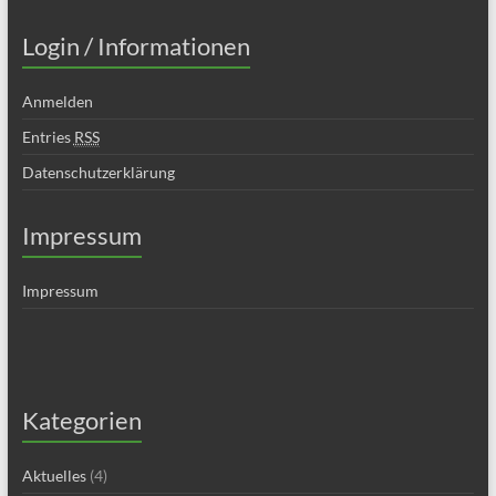
Login / Informationen
Anmelden
Entries
RSS
Datenschutzerklärung
Impressum
Impressum
Kategorien
Aktuelles
(4)