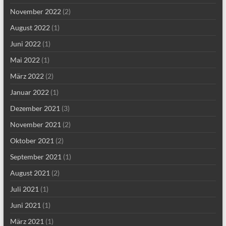
November 2022
(2)
August 2022
(1)
Juni 2022
(1)
Mai 2022
(1)
März 2022
(2)
Januar 2022
(1)
Dezember 2021
(3)
November 2021
(2)
Oktober 2021
(2)
September 2021
(1)
August 2021
(2)
Juli 2021
(1)
Juni 2021
(1)
März 2021
(1)