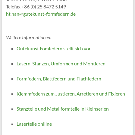
Telefax +86 (0) 25 8472 5149
ht.nan@gutekunst-formfedern.de
Weitere Informationen:
Gutekunst Fomfedern stellt sich vor
Lasern, Stanzen, Umformen und Montieren
Formfedern, Blattfedern und Flachfedern
Klemmfedern zum Justieren, Arretieren und Fixieren
Stanzteile und Metallformteile in Kleinserien
Laserteile onlline