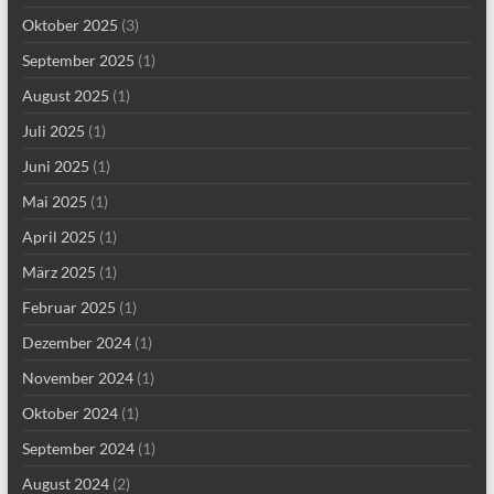
Oktober 2025
(3)
September 2025
(1)
August 2025
(1)
Juli 2025
(1)
Juni 2025
(1)
Mai 2025
(1)
April 2025
(1)
März 2025
(1)
Februar 2025
(1)
Dezember 2024
(1)
November 2024
(1)
Oktober 2024
(1)
September 2024
(1)
August 2024
(2)