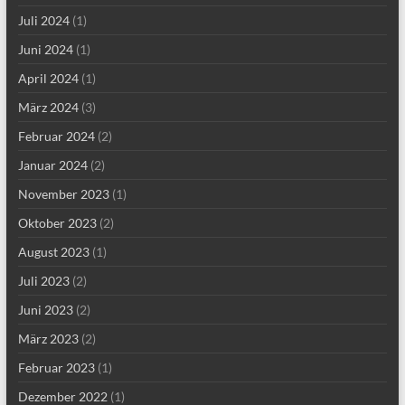
Juli 2024
(1)
Juni 2024
(1)
April 2024
(1)
März 2024
(3)
Februar 2024
(2)
Januar 2024
(2)
November 2023
(1)
Oktober 2023
(2)
August 2023
(1)
Juli 2023
(2)
Juni 2023
(2)
März 2023
(2)
Februar 2023
(1)
Dezember 2022
(1)