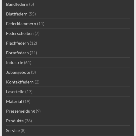
Bandfedern
(5)
Blattfedern
(55)
Federklammern
(11)
Federscheiben
(7)
Flachfedern
(12)
Formfedern
(21)
Industrie
(61)
Jobangebote
(3)
Kontaktfedern
(2)
Laserteile
(17)
Material
(19)
Pressemeldung
(9)
Produkte
(36)
Service
(8)