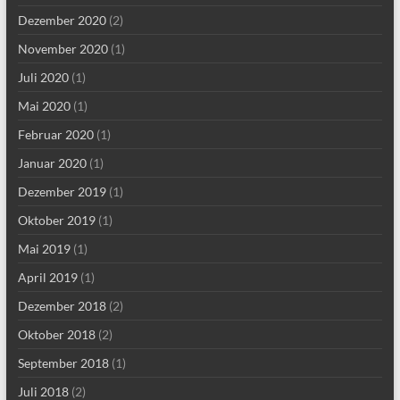
Dezember 2020
(2)
November 2020
(1)
Juli 2020
(1)
Mai 2020
(1)
Februar 2020
(1)
Januar 2020
(1)
Dezember 2019
(1)
Oktober 2019
(1)
Mai 2019
(1)
April 2019
(1)
Dezember 2018
(2)
Oktober 2018
(2)
September 2018
(1)
Juli 2018
(2)