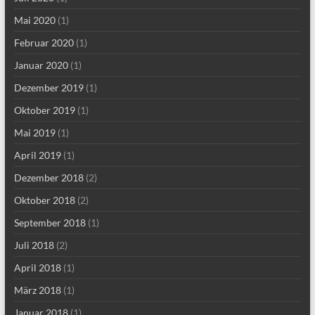
Mai 2020
(1)
Februar 2020
(1)
Januar 2020
(1)
Dezember 2019
(1)
Oktober 2019
(1)
Mai 2019
(1)
April 2019
(1)
Dezember 2018
(2)
Oktober 2018
(2)
September 2018
(1)
Juli 2018
(2)
April 2018
(1)
März 2018
(1)
Januar 2018
(1)