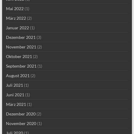
Mai 2022
(1)
März 2022
(2)
Januar 2022
(1)
Dezember 2021
(3)
November 2021
(2)
Oktober 2021
(2)
September 2021
(1)
August 2021
(2)
Juli 2021
(1)
Juni 2021
(1)
März 2021
(1)
Dezember 2020
(2)
November 2020
(1)
Juli 2020
(1)