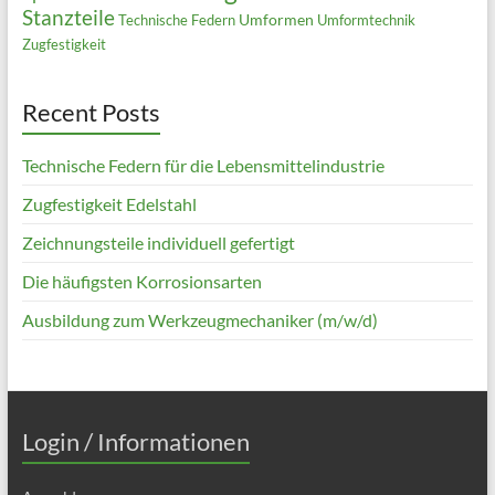
Stanzteile
Umformen
Technische Federn
Umformtechnik
Zugfestigkeit
Recent Posts
Technische Federn für die Lebensmittelindustrie
Zugfestigkeit Edelstahl
Zeichnungsteile individuell gefertigt
Die häufigsten Korrosionsarten
Ausbildung zum Werkzeugmechaniker (m/w/d)
Login / Informationen