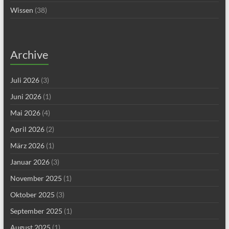
Wissen
(38)
Archive
Juli 2026
(3)
Juni 2026
(1)
Mai 2026
(4)
April 2026
(2)
März 2026
(1)
Januar 2026
(3)
November 2025
(1)
Oktober 2025
(3)
September 2025
(1)
August 2025
(1)