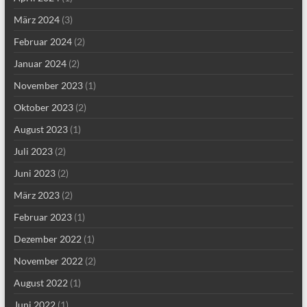
März 2024
(3)
Februar 2024
(2)
Januar 2024
(2)
November 2023
(1)
Oktober 2023
(2)
August 2023
(1)
Juli 2023
(2)
Juni 2023
(2)
März 2023
(2)
Februar 2023
(1)
Dezember 2022
(1)
November 2022
(2)
August 2022
(1)
Juni 2022
(1)