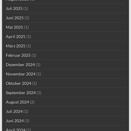
Juli 2025
(1)
Juni 2025
(1)
Mai 2025
(1)
April 2025
(1)
März 2025
(1)
Februar 2025
(1)
Dezember 2024
(1)
November 2024
(1)
Oktober 2024
(1)
September 2024
(1)
August 2024
(2)
Juli 2024
(1)
Juni 2024
(1)
April 2024
(1)