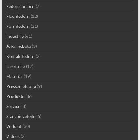
Federscheiben
(7)
Flachfedern
(12)
Formfedern
(21)
Industrie
(61)
Jobangebote
(3)
Kontaktfedern
(2)
Laserteile
(17)
Material
(19)
Pressemeldung
(9)
Produkte
(36)
Service
(8)
Stanzbiegeteile
(6)
Verkauf
(30)
Videos
(2)