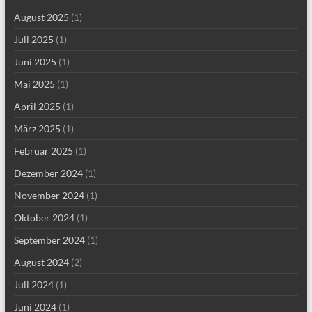
August 2025
(1)
Juli 2025
(1)
Juni 2025
(1)
Mai 2025
(1)
April 2025
(1)
März 2025
(1)
Februar 2025
(1)
Dezember 2024
(1)
November 2024
(1)
Oktober 2024
(1)
September 2024
(1)
August 2024
(2)
Juli 2024
(1)
Juni 2024
(1)