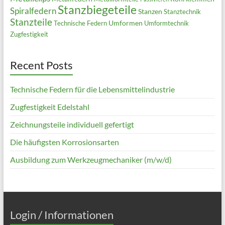
Stanzbiegeteile
Spiralfedern
Stanzen
Stanztechnik
Stanzteile
Umformen
Technische Federn
Umformtechnik
Zugfestigkeit
Recent Posts
Technische Federn für die Lebensmittelindustrie
Zugfestigkeit Edelstahl
Zeichnungsteile individuell gefertigt
Die häufigsten Korrosionsarten
Ausbildung zum Werkzeugmechaniker (m/w/d)
Login / Informationen