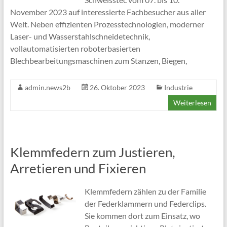
November 2023 auf interessierte Fachbesucher aus aller
Welt. Neben effizienten Prozesstechnologien, moderner
Laser- und Wasserstahlschneidetechnik,
vollautomatisierten roboterbasierten
Blechbearbeitungsmaschinen zum Stanzen, Biegen,
admin.news2b
26. Oktober 2023
Industrie
Weiterlesen
Klemmfedern zum Justieren,
Arretieren und Fixieren
Klemmfedern zählen zu der Familie
der Federklammern und Federclips.
Sie kommen dort zum Einsatz, wo