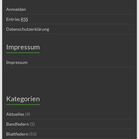
Anmelden
Entries
RSS
Datenschutzerklärung
Impressum
Impressum
Kategorien
Aktuelles
(4)
Bandfedern
(5)
Blattfedern
(55)