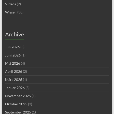
Videos
(2)
Wissen
(38)
Archive
Juli 2026
(3)
Juni 2026
(1)
Mai 2026
(4)
April 2026
(2)
März 2026
(1)
Januar 2026
(3)
November 2025
(1)
Oktober 2025
(3)
September 2025
(1)