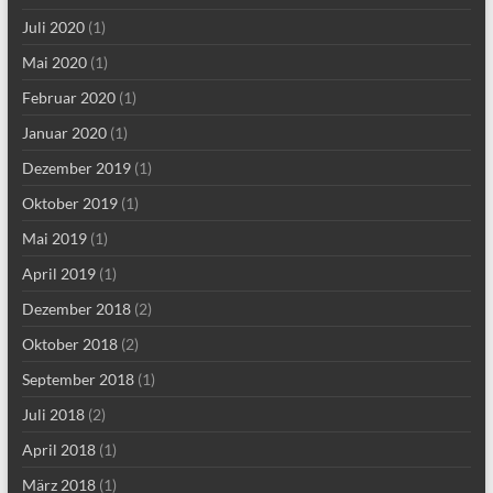
Juli 2020
(1)
Mai 2020
(1)
Februar 2020
(1)
Januar 2020
(1)
Dezember 2019
(1)
Oktober 2019
(1)
Mai 2019
(1)
April 2019
(1)
Dezember 2018
(2)
Oktober 2018
(2)
September 2018
(1)
Juli 2018
(2)
April 2018
(1)
März 2018
(1)