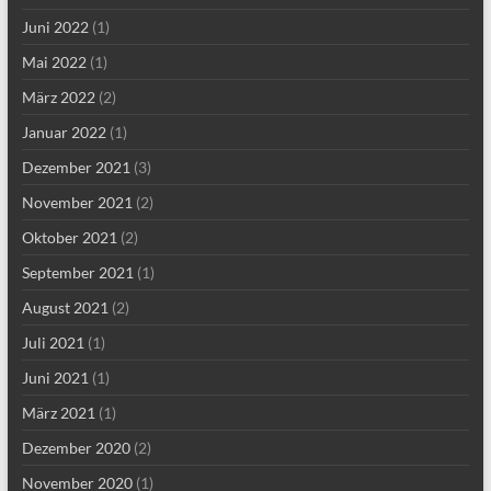
Juni 2022
(1)
Mai 2022
(1)
März 2022
(2)
Januar 2022
(1)
Dezember 2021
(3)
November 2021
(2)
Oktober 2021
(2)
September 2021
(1)
August 2021
(2)
Juli 2021
(1)
Juni 2021
(1)
März 2021
(1)
Dezember 2020
(2)
November 2020
(1)