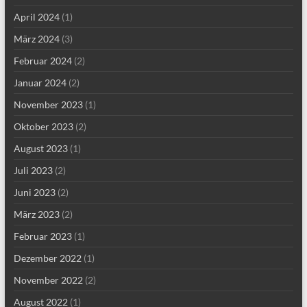
April 2024
(1)
März 2024
(3)
Februar 2024
(2)
Januar 2024
(2)
November 2023
(1)
Oktober 2023
(2)
August 2023
(1)
Juli 2023
(2)
Juni 2023
(2)
März 2023
(2)
Februar 2023
(1)
Dezember 2022
(1)
November 2022
(2)
August 2022
(1)