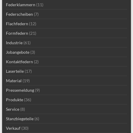
Federklammern
(11)
Federscheiben
(7)
Flachfedern
(12)
Formfedern
(21)
Industrie
(61)
Jobangebote
(3)
Kontaktfedern
(2)
Laserteile
(17)
Material
(19)
Pressemeldung
(9)
Produkte
(36)
Service
(8)
Stanzbiegeteile
(6)
Verkauf
(30)