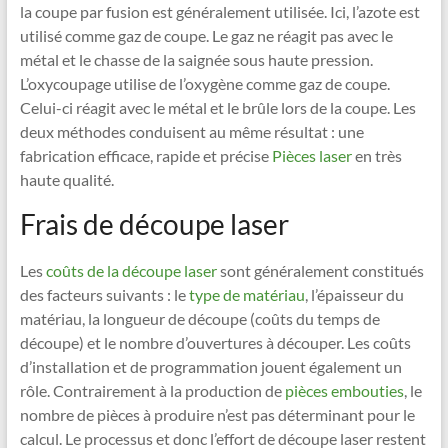
la coupe par fusion est généralement utilisée. Ici, l’azote est
utilisé comme gaz de coupe. Le gaz ne réagit pas avec le
métal et le chasse de la saignée sous haute pression.
L’oxycoupage utilise de l’oxygène comme gaz de coupe.
Celui-ci réagit avec le métal et le brûle lors de la coupe. Les
deux méthodes conduisent au même résultat : une
fabrication efficace, rapide et précise
Pièces laser
en très
haute qualité.
Frais de découpe laser
Les
coûts de la
découpe laser
sont généralement constitués
des facteurs suivants : le
type de matériau
, l’épaisseur du
matériau, la longueur de découpe (coûts du temps de
découpe) et le nombre d’ouvertures à découper. Les coûts
d’installation et de programmation jouent également un
rôle. Contrairement à la production de
pièces embouties
, le
nombre de pièces à produire n’est pas déterminant pour le
calcul. Le processus et donc l’effort de découpe laser restent