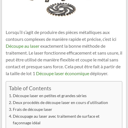
Lorsqu’il s’agit de produire des pièces métalliques aux
contours complexes de manière rapide et précise, c’est ici
Découpe au laser
exactement la bonne méthode de
traitement. Le laser fonctionne efficacement et sans usure, il
peut être utilisé de manière flexible et coupe le métal sans
contact et presque sans force. Cela peut être fait à partir de
la taille de lot 1
Découpe laser économique
déployer.
Table of Contents
Découpe laser en petites et grandes séries
Deux procédés de découpe laser en cours d’utilisation
Frais de découpe laser
Découpage au laser avec traitement de surface et
façonnage idéal