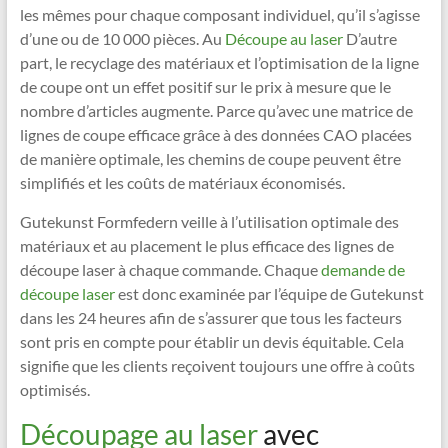
les mêmes pour chaque composant individuel, qu’il s’agisse
d’une ou de 10 000 pièces. Au
Découpe au laser
D’autre
part, le recyclage des matériaux et l’optimisation de la ligne
de coupe ont un effet positif sur le prix à mesure que le
nombre d’articles augmente. Parce qu’avec une matrice de
lignes de coupe efficace grâce à des données CAO placées
de manière optimale, les chemins de coupe peuvent être
simplifiés et les coûts de matériaux économisés.
Gutekunst Formfedern veille à l’utilisation optimale des
matériaux et au placement le plus efficace des lignes de
découpe laser à chaque commande. Chaque
demande de
découpe laser
est donc examinée par l’équipe de Gutekunst
dans les 24 heures afin de s’assurer que tous les facteurs
sont pris en compte pour établir un devis équitable. Cela
signifie que les clients reçoivent toujours une offre à coûts
optimisés.
Découpage au laser
avec