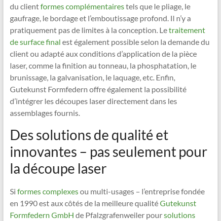
du client
formes complémentaires
tels que le pliage, le
gaufrage, le bordage et l’emboutissage profond. Il n’y a
pratiquement pas de limites à la conception. Le
traitement
de surface final
est également possible selon la demande du
client ou adapté aux conditions d’application de la pièce
laser, comme la finition au tonneau, la phosphatation, le
brunissage, la galvanisation, le laquage, etc. Enfin,
Gutekunst Formfedern offre également la possibilité
d’intégrer les découpes laser directement dans les
assemblages fournis.
Des solutions de qualité et
innovantes – pas seulement pour
la découpe laser
Si
formes complexes
ou multi-usages – l’entreprise fondée
en 1990 est aux côtés de la meilleure qualité
Gutekunst
Formfedern GmbH
de Pfalzgrafenweiler pour
solutions