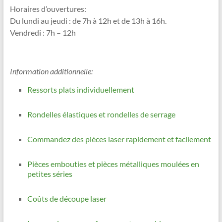
Horaires d’ouvertures:
Du lundi au jeudi : de 7h à 12h et de 13h à 16h.
Vendredi : 7h – 12h
Information additionnelle:
Ressorts plats individuellement
Rondelles élastiques et rondelles de serrage
Commandez des pièces laser rapidement et facilement
Pièces embouties et pièces métalliques moulées en
petites séries
Coûts de découpe laser