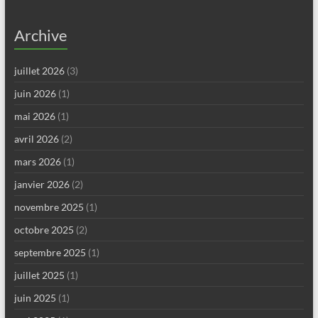
Archive
juillet 2026
(3)
juin 2026
(1)
mai 2026
(1)
avril 2026
(2)
mars 2026
(1)
janvier 2026
(2)
novembre 2025
(1)
octobre 2025
(2)
septembre 2025
(1)
juillet 2025
(1)
juin 2025
(1)