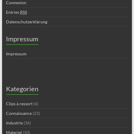
Connexion
Entries
RSS
Datenschutzerklärung
Impressum
Impressum
Kategorien
Clips à ressort
(6)
Connaissance
(23)
Industrie
(36)
Materiel
(10)