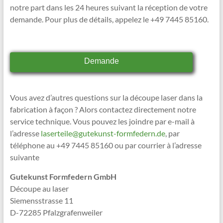
notre part dans les 24 heures suivant la réception de votre
demande. Pour plus de détails, appelez le +49 7445 85160.
Demande
Vous avez d’autres questions sur la découpe laser dans la
fabrication à façon ? Alors contactez directement notre
service technique. Vous pouvez les joindre par e-mail à
l’adresse
laserteile@gutekunst-formfedern.de
, par
téléphone au +49 7445 85160 ou par courrier à l’adresse
suivante
Gutekunst Formfedern GmbH
Découpe au laser
Siemensstrasse 11
D-72285 Pfalzgrafenweiler