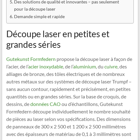
Des solutions de qualité et innovantes – pas seulement
pour la découpe laser
Demande simple et rapide
Découpe laser en petites et
grandes séries
Gutekunst Formfedern
propose la découpe laser à façon de
l’acier, de l’
acier inoxydable
, de l’
aluminium
, du
cuivre
, des
alliages de bronze, des tôles électriques et de nombreux
autres métaux sur des systèmes de découpe laser Trumpf –
sans aucun contour, rapidement et précisément, en petites
quantités ou en grandes séries. Sur la base de croquis, de
dessins, de
données CAO
ou d’échantillons, Gutekunst
Formfedern découpe individuellement le nombre souhaité
de pièces au laser selon vos spécifications. Des dimensions
de panneaux de 300 x 2 500 et 1 200 x 2 500 millimètres
avec des épaisseurs de matériau de 0,1 à 3 millimètres sont