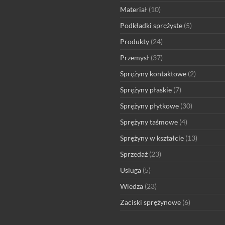
Materiał
(10)
Podkładki sprężyste
(5)
Produkty
(24)
Przemysł
(37)
Sprężyny kontaktowe
(2)
Sprężyny płaskie
(7)
Sprężyny płytkowe
(30)
Sprężyny taśmowe
(4)
Sprężyny w kształcie
(13)
Sprzedaż
(23)
Usluga
(5)
Wiedza
(23)
Zaciski sprężynowe
(6)