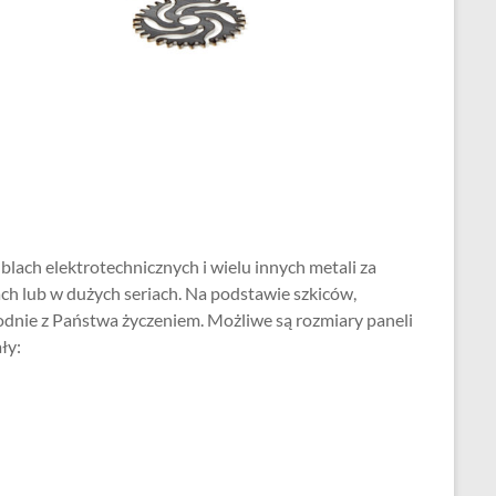
 blach elektrotechnicznych i wielu innych metali za
ch lub w dużych seriach. Na podstawie szkiców,
odnie z Państwa życzeniem. Możliwe są rozmiary paneli
ły: