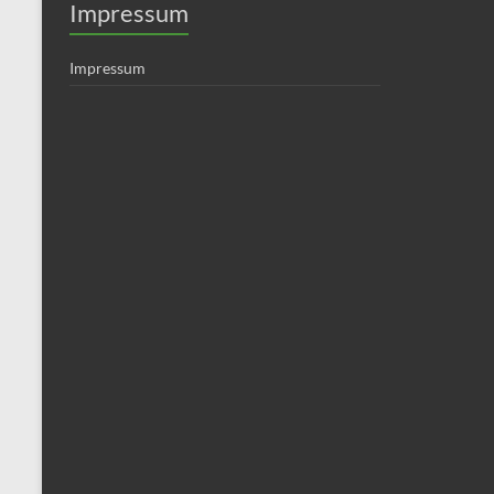
Impressum
Impressum