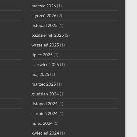
marzec 2026
(1)
styczeń 2026
(2)
listopad 2025
(1)
październik 2025
(2)
wrzesień 2025
(1)
lipiec 2025
(1)
czerwiec 2025
(1)
maj 2025
(1)
marzec 2025
(1)
grudzień 2024
(1)
listopad 2024
(1)
sierpień 2024
(1)
lipiec 2024
(1)
kwiecień 2024
(1)