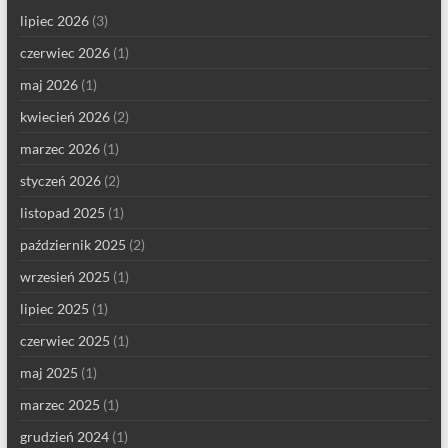
lipiec 2026
(3)
czerwiec 2026
(1)
maj 2026
(1)
kwiecień 2026
(2)
marzec 2026
(1)
styczeń 2026
(2)
listopad 2025
(1)
październik 2025
(2)
wrzesień 2025
(1)
lipiec 2025
(1)
czerwiec 2025
(1)
maj 2025
(1)
marzec 2025
(1)
grudzień 2024
(1)