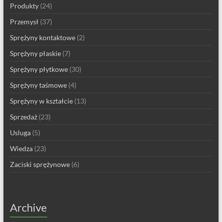
Produkty
(24)
Przemysł
(37)
Sprężyny kontaktowe
(2)
Sprężyny płaskie
(7)
Sprężyny płytkowe
(30)
Sprężyny taśmowe
(4)
Sprężyny w kształcie
(13)
Sprzedaż
(23)
Usluga
(5)
Wiedza
(23)
Zaciski sprężynowe
(6)
Archive