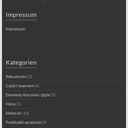
Impressum
Impressum
Kategorien
Aktualności
(2)
Częśći laserowe
(6)
Elementy tłoczone i gięte
(5)
Filmy
(1)
Materiał
(10)
Podkładki sprężyste
(5)