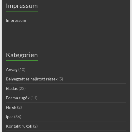
Impressum
Impressum
Kategorien
Anyag
(10)
Bélyegzett és hajlított részek
(5)
Eladás
(22)
Forma rugók
(11)
Hírek
(2)
Ipar
(36)
Kontakt rugók
(2)