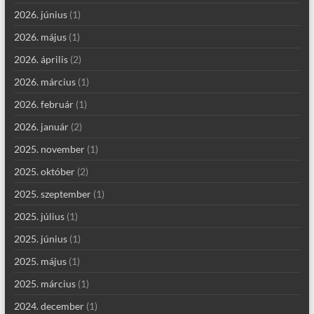
2026. június
(1)
2026. május
(1)
2026. április
(2)
2026. március
(1)
2026. február
(1)
2026. január
(2)
2025. november
(1)
2025. október
(2)
2025. szeptember
(1)
2025. július
(1)
2025. június
(1)
2025. május
(1)
2025. március
(1)
2024. december
(1)