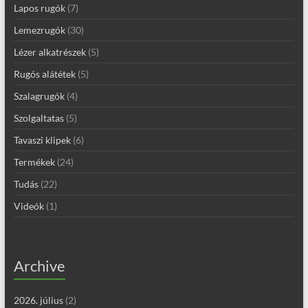
Lapos rugók
(7)
Lemezrugók
(30)
Lézer alkatrészek
(5)
Rugós alátétek
(5)
Szalagrugók
(4)
Szolgaltatas
(5)
Tavaszi klipek
(6)
Termékek
(24)
Tudás
(22)
Videók
(1)
Archive
2026. július
(2)