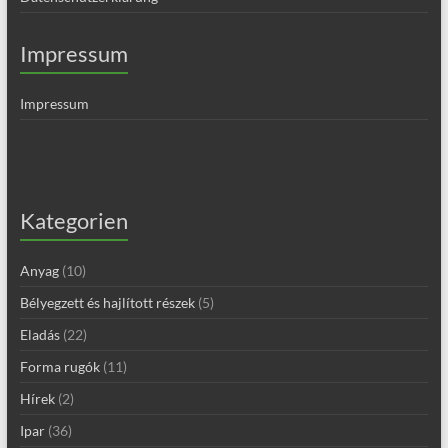
Impressum
Impressum
Kategorien
Anyag
(10)
Bélyegzett és hajlított részek
(5)
Eladás
(22)
Forma rugók
(11)
Hírek
(2)
Ipar
(36)