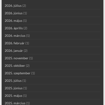
2026. július
(2)
2026. június
(1)
2026. május
(1)
2026. április
(2)
2026. március
(1)
2026. február
(1)
2026. január
(2)
2025. november
(1)
2025. október
(2)
2025. szeptember
(1)
2025. július
(1)
2025. június
(1)
2025. május
(1)
2025. március
(1)