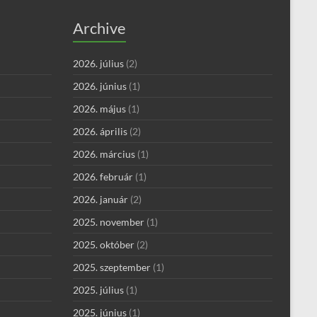
Archive
2026. július
(2)
2026. június
(1)
2026. május
(1)
2026. április
(2)
2026. március
(1)
2026. február
(1)
2026. január
(2)
2025. november
(1)
2025. október
(2)
2025. szeptember
(1)
2025. július
(1)
2025. június
(1)