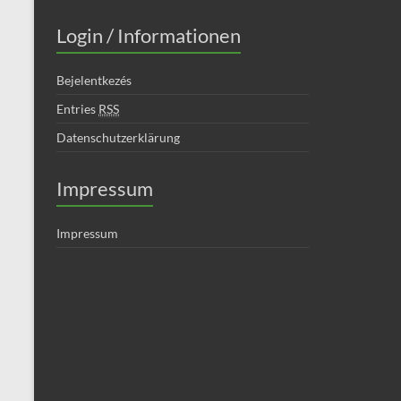
Login / Informationen
Bejelentkezés
Entries
RSS
Datenschutzerklärung
Impressum
Impressum