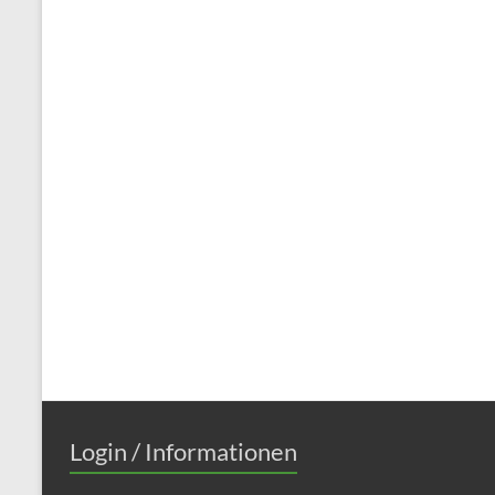
Login / Informationen