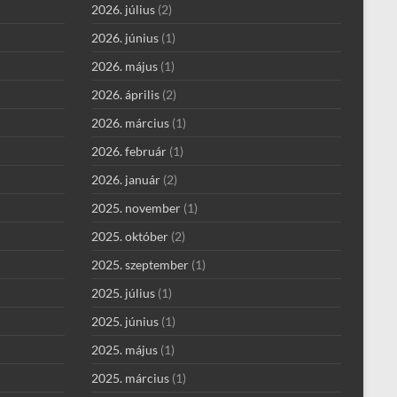
2026. július
(2)
2026. június
(1)
2026. május
(1)
2026. április
(2)
2026. március
(1)
2026. február
(1)
2026. január
(2)
2025. november
(1)
2025. október
(2)
2025. szeptember
(1)
2025. július
(1)
2025. június
(1)
2025. május
(1)
2025. március
(1)