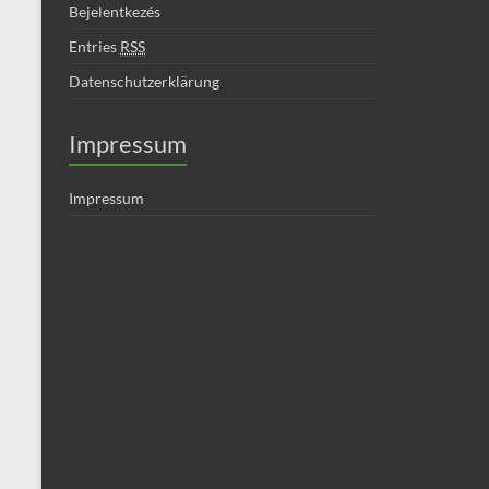
Bejelentkezés
Entries
RSS
Datenschutzerklärung
Impressum
Impressum