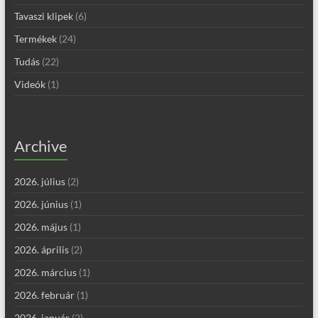
Tavaszi klipek
(6)
Termékek
(24)
Tudás
(22)
Videók
(1)
Archive
2026. július
(2)
2026. június
(1)
2026. május
(1)
2026. április
(2)
2026. március
(1)
2026. február
(1)
2026. január
(2)