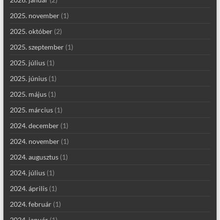
2025. november
(1)
2025. október
(2)
2025. szeptember
(1)
2025. július
(1)
2025. június
(1)
2025. május
(1)
2025. március
(1)
2024. december
(1)
2024. november
(1)
2024. augusztus
(1)
2024. július
(1)
2024. április
(1)
2024. február
(1)
2024. január
(1)