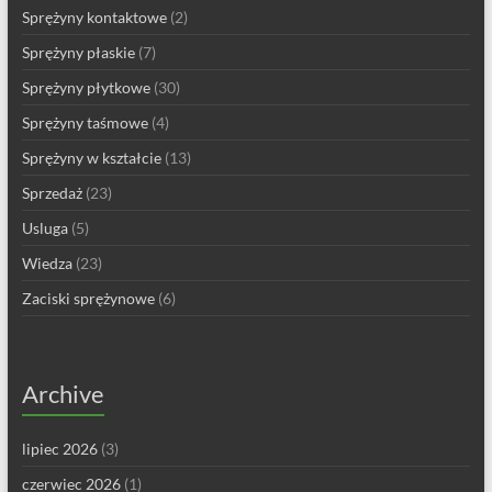
Sprężyny kontaktowe
(2)
Sprężyny płaskie
(7)
Sprężyny płytkowe
(30)
Sprężyny taśmowe
(4)
Sprężyny w kształcie
(13)
Sprzedaż
(23)
Usluga
(5)
Wiedza
(23)
Zaciski sprężynowe
(6)
Archive
lipiec 2026
(3)
czerwiec 2026
(1)