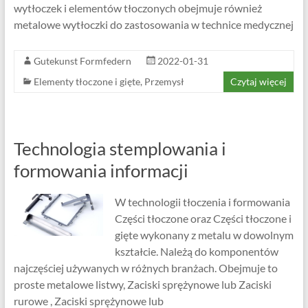
wytłoczek i elementów tłoczonych obejmuje również
metalowe wytłoczki do zastosowania w technice medycznej
Gutekunst Formfedern
2022-01-31
Elementy tłoczone i gięte
,
Przemysł
Czytaj więcej
Technologia stemplowania i
formowania informacji
W technologii tłoczenia i formowania
Części tłoczone oraz Części tłoczone i
gięte wykonany z metalu w dowolnym
kształcie. Należą do komponentów
najczęściej używanych w różnych branżach. Obejmuje to
proste metalowe listwy, Zaciski sprężynowe lub Zaciski
rurowe , Zaciski sprężynowe lub