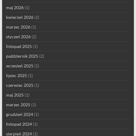
maj 2026
(1)
kwiecień 2026
(2)
marzec 2026
(1)
styczeń 2026
(2)
listopad 2025
(1)
październik 2025
(2)
wrzesień 2025
(1)
lipiec 2025
(1)
czerwiec 2025
(1)
maj 2025
(1)
marzec 2025
(1)
grudzień 2024
(1)
listopad 2024
(1)
sierpień 2024
(1)