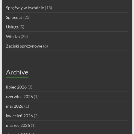
Sprężyny w kształcie
(13)
Sprzedaż
(23)
Usluga
(5)
Wiedza
(23)
Zaciski sprężynowe
(6)
Archive
lipiec 2026
(3)
czerwiec 2026
(1)
maj 2026
(1)
kwiecień 2026
(2)
marzec 2026
(1)