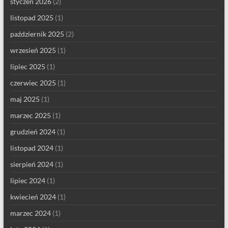
styczeń 2026
(2)
listopad 2025
(1)
październik 2025
(2)
wrzesień 2025
(1)
lipiec 2025
(1)
czerwiec 2025
(1)
maj 2025
(1)
marzec 2025
(1)
grudzień 2024
(1)
listopad 2024
(1)
sierpień 2024
(1)
lipiec 2024
(1)
kwiecień 2024
(1)
marzec 2024
(1)