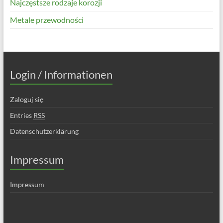
Najczęstsze rodzaje korozji
Metale przewodności
Login / Informationen
Zaloguj się
Entries
RSS
Datenschutzerklärung
Impressum
Impressum