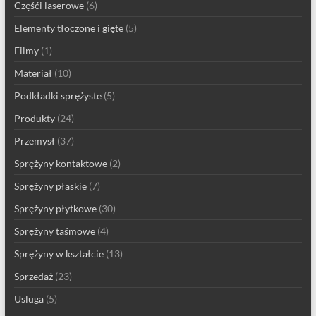
Częśći laserowe
(6)
Elementy tłoczone i gięte
(5)
Filmy
(1)
Materiał
(10)
Podkładki sprężyste
(5)
Produkty
(24)
Przemysł
(37)
Sprężyny kontaktowe
(2)
Sprężyny płaskie
(7)
Sprężyny płytkowe
(30)
Sprężyny taśmowe
(4)
Sprężyny w kształcie
(13)
Sprzedaż
(23)
Usluga
(5)