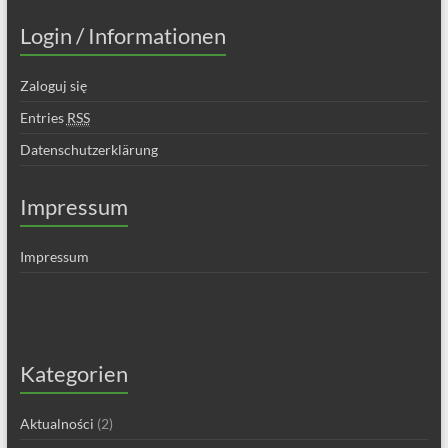
Login / Informationen
Zaloguj się
Entries
RSS
Datenschutzerklärung
Impressum
Impressum
Kategorien
Aktualności
(2)