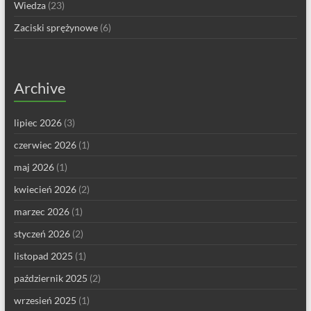
Wiedza
(23)
Zaciski sprężynowe
(6)
Archive
lipiec 2026
(3)
czerwiec 2026
(1)
maj 2026
(1)
kwiecień 2026
(2)
marzec 2026
(1)
styczeń 2026
(2)
listopad 2025
(1)
październik 2025
(2)
wrzesień 2025
(1)