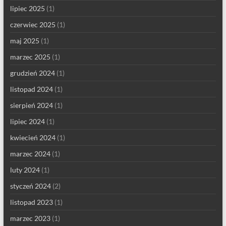
lipiec 2025
(1)
czerwiec 2025
(1)
maj 2025
(1)
marzec 2025
(1)
grudzień 2024
(1)
listopad 2024
(1)
sierpień 2024
(1)
lipiec 2024
(1)
kwiecień 2024
(1)
marzec 2024
(1)
luty 2024
(1)
styczeń 2024
(2)
listopad 2023
(1)
marzec 2023
(1)