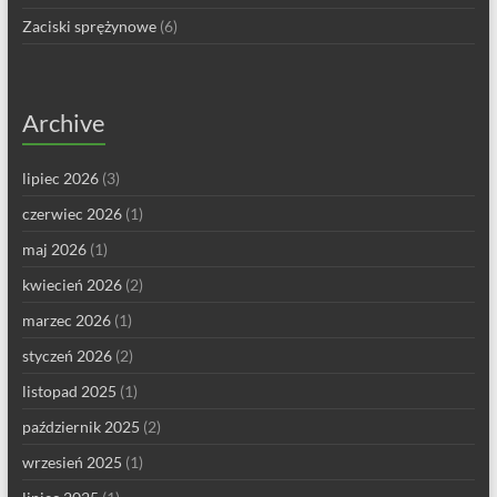
Zaciski sprężynowe
(6)
Archive
lipiec 2026
(3)
czerwiec 2026
(1)
maj 2026
(1)
kwiecień 2026
(2)
marzec 2026
(1)
styczeń 2026
(2)
listopad 2025
(1)
październik 2025
(2)
wrzesień 2025
(1)