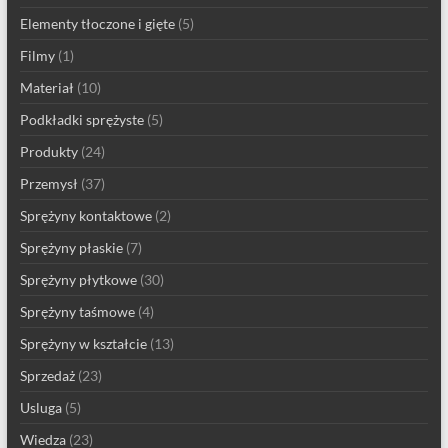
Elementy tłoczone i gięte
(5)
Filmy
(1)
Materiał
(10)
Podkładki sprężyste
(5)
Produkty
(24)
Przemysł
(37)
Sprężyny kontaktowe
(2)
Sprężyny płaskie
(7)
Sprężyny płytkowe
(30)
Sprężyny taśmowe
(4)
Sprężyny w kształcie
(13)
Sprzedaż
(23)
Usluga
(5)
Wiedza
(23)