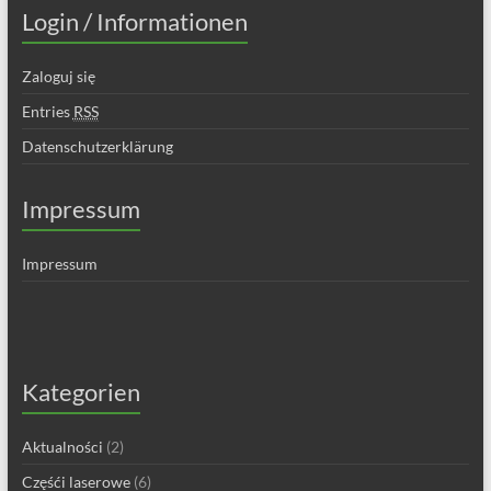
Login / Informationen
Zaloguj się
Entries
RSS
Datenschutzerklärung
Impressum
Impressum
Kategorien
Aktualności
(2)
Częśći laserowe
(6)