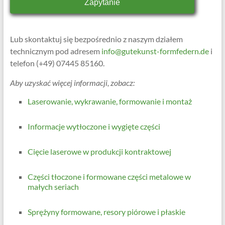
Zapytanie
Lub skontaktuj się bezpośrednio z naszym działem
technicznym pod adresem
info@gutekunst-formfedern.de
i
telefon (+49) 07445 85160.
Aby uzyskać więcej informacji, zobacz:
Laserowanie, wykrawanie, formowanie i montaż
Informacje wytłoczone i wygięte części
Cięcie laserowe w produkcji kontraktowej
Części tłoczone i formowane części metalowe w
małych seriach
Sprężyny formowane, resory piórowe i płaskie