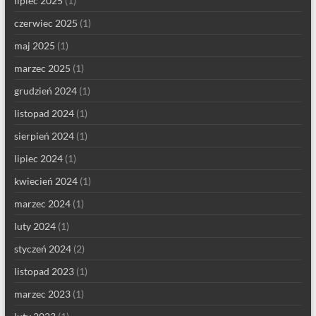
lipiec 2025
(1)
czerwiec 2025
(1)
maj 2025
(1)
marzec 2025
(1)
grudzień 2024
(1)
listopad 2024
(1)
sierpień 2024
(1)
lipiec 2024
(1)
kwiecień 2024
(1)
marzec 2024
(1)
luty 2024
(1)
styczeń 2024
(2)
listopad 2023
(1)
marzec 2023
(1)