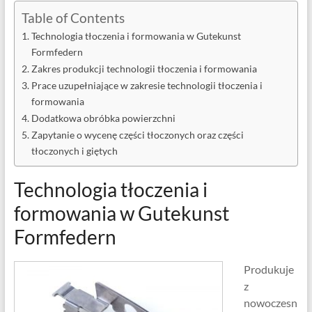
Table of Contents
Technologia tłoczenia i formowania w Gutekunst
Formfedern
Zakres produkcji technologii tłoczenia i formowania
Prace uzupełniające w zakresie technologii tłoczenia i
formowania
Dodatkowa obróbka powierzchni
Zapytanie o wycenę części tłoczonych oraz części
tłoczonych i giętych
Technologia tłoczenia i
formowania w Gutekunst
Formfedern
Produkuje
z
nowoczesn