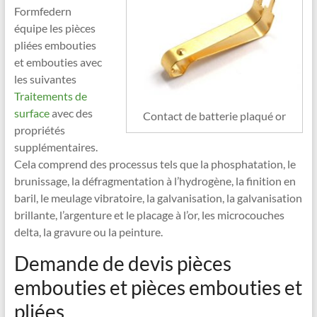
Formfedern
équipe les pièces
pliées embouties
et embouties avec
les suivantes
Traitements de
surface
avec des
Contact de batterie plaqué or
propriétés
supplémentaires.
Cela comprend des processus tels que la phosphatation, le
brunissage, la défragmentation à l’hydrogène, la finition en
baril, le meulage vibratoire, la galvanisation, la galvanisation
brillante, l’argenture et le placage à l’or, les microcouches
delta, la gravure ou la peinture.
Demande de devis pièces
embouties et pièces embouties et
pliées