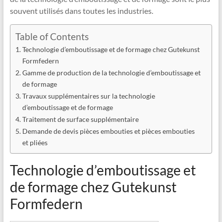
souvent utilisés dans toutes les industries.
Table of Contents
Technologie d’emboutissage et de formage chez Gutekunst
Formfedern
Gamme de production de la technologie d’emboutissage et
de formage
Travaux supplémentaires sur la technologie
d’emboutissage et de formage
Traitement de surface supplémentaire
Demande de devis pièces embouties et pièces embouties
et pliées
Technologie d’emboutissage et
de formage chez Gutekunst
Formfedern