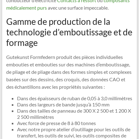
conducteur d’électricité
Contacts à ressort
ou
composants
médicalement purs
avec une surface impeccable.
Gamme de production de la
technologie d’emboutissage et de
formage
Gutekunst Formfedern produit des pièces individuelles
embouties et embouties sur des machines d’emboutissage,
de pliage et de pliage dans des formes simples et complexes
basées sur des dessins, des croquis, des données CAO et
des échantillons avec les propriétés suivantes :
Dans des épaisseurs de ruban de 0,05 à 3,0 millimètres
Dans des largeurs de bande jusqu’à 150 mm
Dans des tailles de panneau de 300 X 2 500 et 1 200 X
2 500 millimètres
Avec force de presse de 8 à 80 tonnes
Avec notre propre atelier d’outillage pour les outils de
transfert, les outils de suivi, les outils composites de