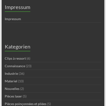
Impressum
Impressum
Kategorien
Clips à ressort
(6)
Connaissance
(23)
Industrie
(36)
Materiel
(10)
Nouvelles
(2)
Pièces laser
(5)
Pièces poinçonnées et pliées
(5)