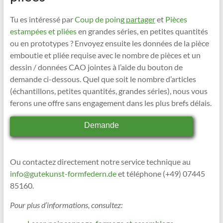
Tu es intéressé par
Coup de poing
partager
et
Pièces
estampées et pliées
en grandes séries, en petites quantités
ou en prototypes ? Envoyez ensuite les données de la pièce
emboutie et pliée requise avec le nombre de pièces et un
dessin / données CAO jointes à l’aide du bouton de
demande ci-dessous. Quel que soit le nombre d’articles
(échantillons, petites quantités, grandes séries), nous vous
ferons une offre sans engagement dans les plus brefs délais.
Demande
Ou contactez directement notre service technique au
info@gutekunst-formfedern.de
et téléphone (+49) 07445
85160.
Pour plus d’informations, consultez: