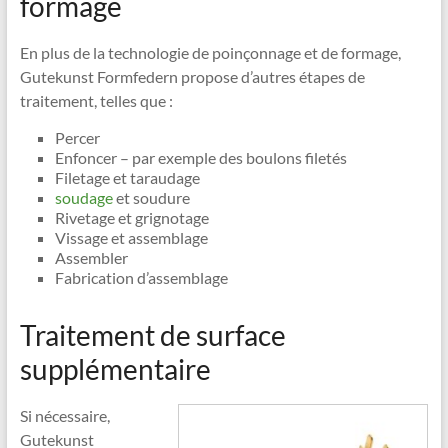
formage
En plus de la technologie de poinçonnage et de formage,
Gutekunst Formfedern propose d’autres étapes de
traitement, telles que :
Percer
Enfoncer – par exemple des boulons filetés
Filetage et taraudage
soudage
et soudure
Rivetage et grignotage
Vissage et assemblage
Assembler
Fabrication d’assemblage
Traitement de surface
supplémentaire
Si nécessaire,
Gutekunst