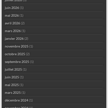
juin 2026
(1)
mai 2026
(1)
avril 2026
(2)
mars 2026
(1)
janvier 2026
(2)
novembre 2025
(1)
octobre 2025
(2)
septembre 2025
(1)
juillet 2025
(1)
juin 2025
(1)
mai 2025
(1)
mars 2025
(1)
décembre 2024
(1)
novembre 2024
(1)