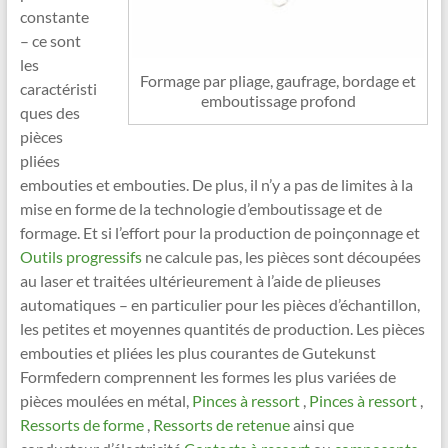
constante
– ce sont
les
Formage par pliage, gaufrage, bordage et
caractéristi
emboutissage profond
ques des
pièces
pliées
embouties et embouties. De plus, il n’y a pas de limites à la
mise en forme de la technologie d’emboutissage et de
formage. Et si l’effort pour la production de poinçonnage et
Outils progressifs
ne calcule pas, les pièces sont découpées
au laser et traitées ultérieurement à l’aide de plieuses
automatiques – en particulier pour les pièces d’échantillon,
les petites et moyennes quantités de production. Les pièces
embouties et pliées les plus courantes de Gutekunst
Formfedern comprennent les formes les plus variées de
pièces moulées en métal,
Pinces à ressort
,
Pinces à ressort
,
Ressorts de forme
,
Ressorts de retenue
ainsi que