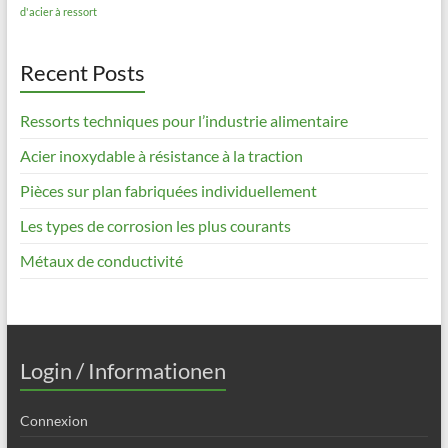
d'acier à ressort
Recent Posts
Ressorts techniques pour l’industrie alimentaire
Acier inoxydable à résistance à la traction
Pièces sur plan fabriquées individuellement
Les types de corrosion les plus courants
Métaux de conductivité
Login / Informationen
Connexion