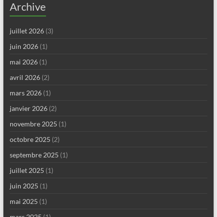
Archive
juillet 2026
(3)
juin 2026
(1)
mai 2026
(1)
avril 2026
(2)
mars 2026
(1)
janvier 2026
(2)
novembre 2025
(1)
octobre 2025
(2)
septembre 2025
(1)
juillet 2025
(1)
juin 2025
(1)
mai 2025
(1)
mars 2025
(1)