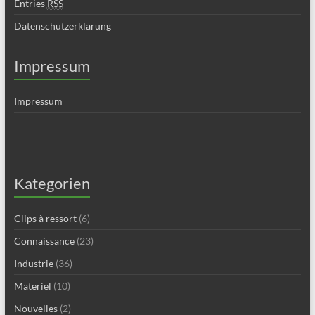
Entries
RSS
Datenschutzerklärung
Impressum
Impressum
Kategorien
Clips à ressort
(6)
Connaissance
(23)
Industrie
(36)
Materiel
(10)
Nouvelles
(2)