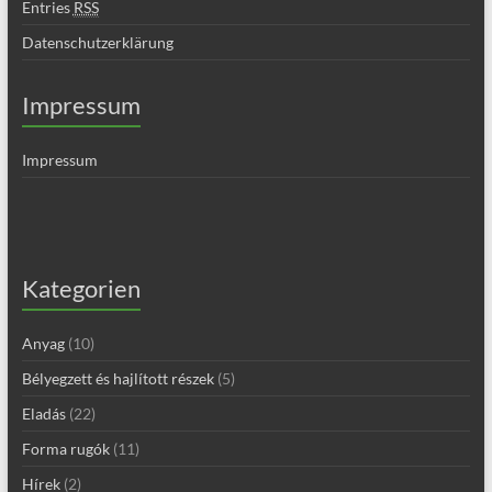
Entries
RSS
Datenschutzerklärung
Impressum
Impressum
Kategorien
Anyag
(10)
Bélyegzett és hajlított részek
(5)
Eladás
(22)
Forma rugók
(11)
Hírek
(2)