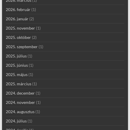
2026. március
(1)
2026. február
(1)
2026. január
(2)
2025. november
(1)
2025. október
(2)
2025. szeptember
(1)
2025. július
(1)
2025. június
(1)
2025. május
(1)
2025. március
(1)
2024. december
(1)
2024. november
(1)
2024. augusztus
(1)
2024. július
(1)