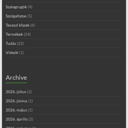
Szalagrugók
(4)
Szolgaltatas
(5)
Tavaszi klipek
(6)
Termékek
(24)
Tudás
(22)
Videók
(1)
Archive
2026. július
(2)
2026. június
(1)
2026. május
(1)
2026. április
(2)