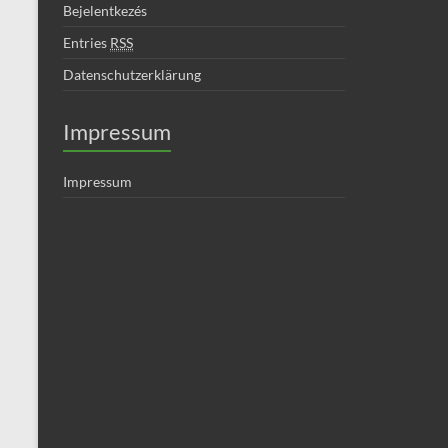
Bejelentkezés
Entries
RSS
Datenschutzerklärung
Impressum
Impressum