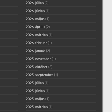
2026. július
(2)
2026. június
(1)
2026. május
(1)
2026. április
(2)
2026. március
(1)
2026. február
(1)
2026. január
(2)
2025. november
(1)
2025. október
(2)
2025. szeptember
(1)
2025. július
(1)
2025. június
(1)
2025. május
(1)
2025. március
(1)