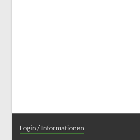
Login / Informationen